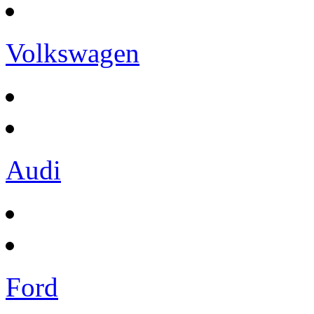
Volkswagen
Audi
Ford