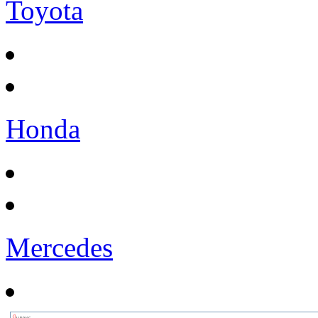
Toyota
Honda
Mercedes