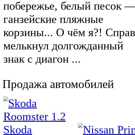
побережье, белый песок —
ганзейские пляжные
корзины... О чём я?! Спра
мелькнул долгожданный
знак с диагон ...
Продажа автомобилей
Skoda