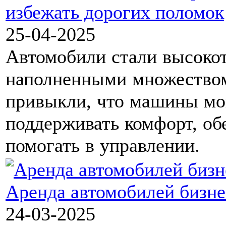
избежать дорогих поломок
25-04-2025
Автомобили стали высоко
наполненными множеством
привыкли, что машины мо
поддерживать комфорт, об
помогать в управлении.
Аренда автомобилей бизне
24-03-2025