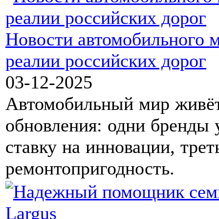
Новости автомобильного м
реалии российских дорог
03-12-2025
Автомобильный мир живёт
обновления: одни бренды 
ставку на инновации, тре
ремонтопригодность.