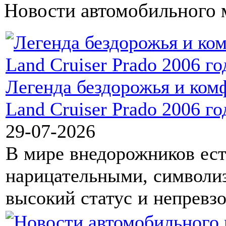
Новости автомобильного 
Легенда бездорожья и ком
Land Cruiser Prado 2006 го
29-07-2026
В мире внедорожников ест
нарицательными, символи
высокий статус и непревз