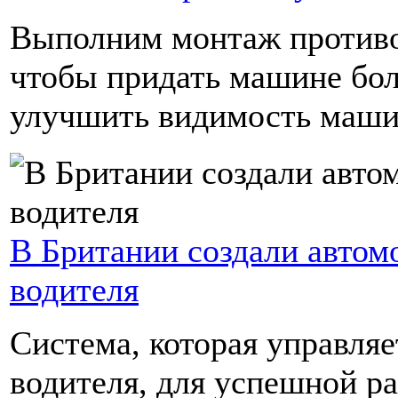
Выполним монтаж противо
чтобы придать машине бол
улучшить видимость машин
В Британии создали автом
водителя
Система, которая управляе
водителя, для успешной р