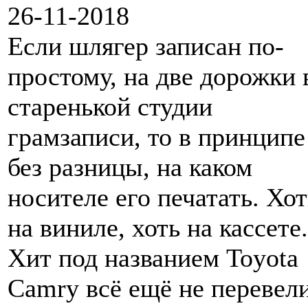
26-11-2018
Если шлягер записан по-
простому, на две дорожки 
старенькой студии
грамзаписи, то в принципе
без разницы, на каком
носителе его печатать. Хот
на виниле, хоть на кассете.
Хит под названием Toyota
Camry всё ещё не перевели