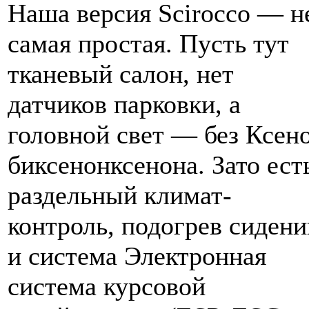
Наша версия Scirocco — н
самая простая. Пусть тут
тканевый салон, нет
датчиков парковки, а
головной свет — без Ксен
биксенонксенона. Зато ест
раздельный климат-
контроль, подогрев сидени
и система Электронная
система курсовой