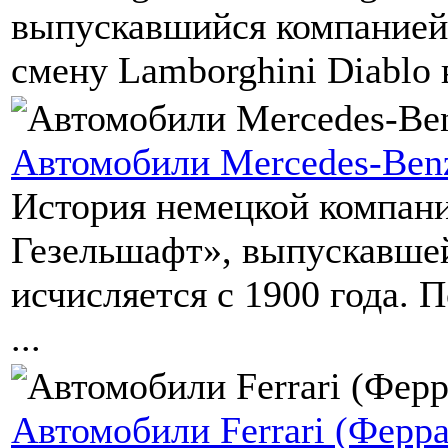
выпускавшийся компанией
смену Lamborghini Diablo в
Автомобили Mercedes-Ben
История немецкой компан
Гезельшафт», выпускавше
исчисляется с 1900 года.
...
Автомобили Ferrari (Ферр