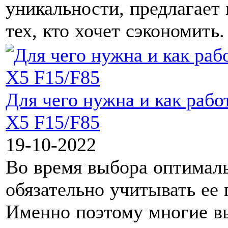
уникальности, предлагает
тех, кто хочет сэкономить.
Для чего нужна и как раб
X5 F15/F85
19-10-2022
Во время выбора оптимал
обязательно учитывать ее 
Именно поэтому многие в