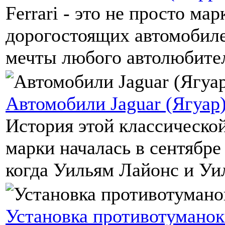
Ferrari - это не просто ма
дорогостоящих автомобиле
мечты любого автолюбителя
Автомобили Jaguar (Ягуар
История этой классическо
марки началась в сентябре 
когда Уильям Лайонс и Уил
Установка противотуманок