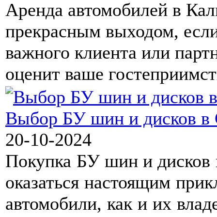
Аренда автомобилей в Кал
прекрасным выходом, если
важного клиента или партн
оценит ваше гостеприимств
Выбор БУ шин и дисков в 
20-10-2024
Покупка
БУ шин и дисков
оказаться настоящим прик
автомобили, как и их влад