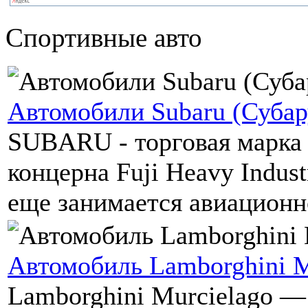
Спортивные авто
Автомобили Subaru (Субар
SUBARU - торговая марка 
концерна Fuji Heavy Indust
еще занимается авиационно
Автомобиль Lamborghini M
Lamborghini Murcielago —