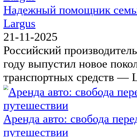
Надежный помощник семьи
Largus
21-11-2025
Российский производител
году выпустил новое поко
транспортных средств — 
Аренда авто: свобода пер
путешествии