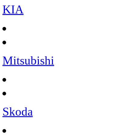
KIA
Mitsubishi
Skoda