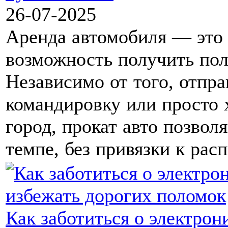
26-07-2025
Аренда автомобиля — это 
возможность получить пол
Независимо от того, отпра
командировку или просто 
город, прокат авто позвол
темпе, без привязки к рас
Как заботиться о электрон