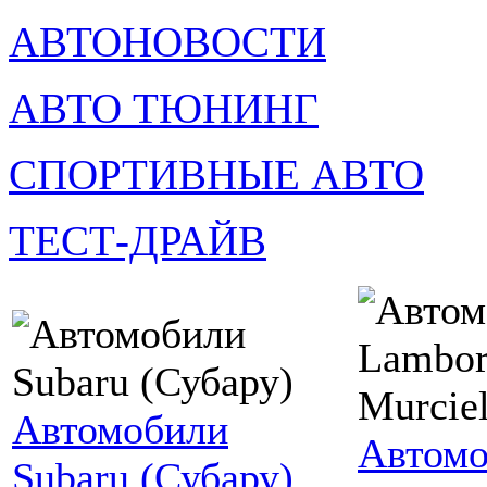
АВТОНОВОСТИ
АВТО ТЮНИНГ
СПОРТИВНЫЕ АВТО
ТЕСТ-ДРАЙВ
Автомобили
Автомо
Subaru (Субару)