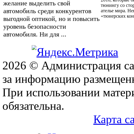
желание выделить свой
тюнингу со сто
автомобиль среди конкурентов
ателье мира. Не
«тюнерских конт
выгодной оптикой, но и повысить
уровень безопасности
автомобиля. Ни для ...
2026 © Администрация сай
за информацию размещен
При использовании матери
обязательна.
Карта с