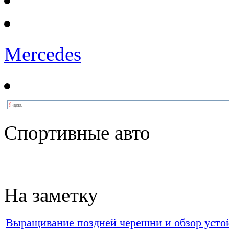
Mercedes
Спортивные авто
На заметку
Выращивание поздней черешни и обзор устойч