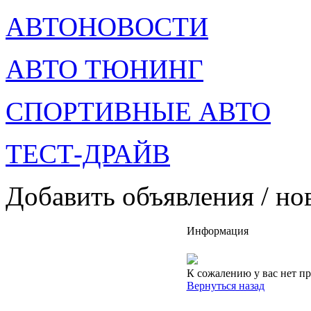
АВТОНОВОСТИ
АВТО ТЮНИНГ
СПОРТИВНЫЕ АВТО
ТЕСТ-ДРАЙВ
Добавить объявления / но
Информация
К сожалению у вас нет пр
Вернуться назад