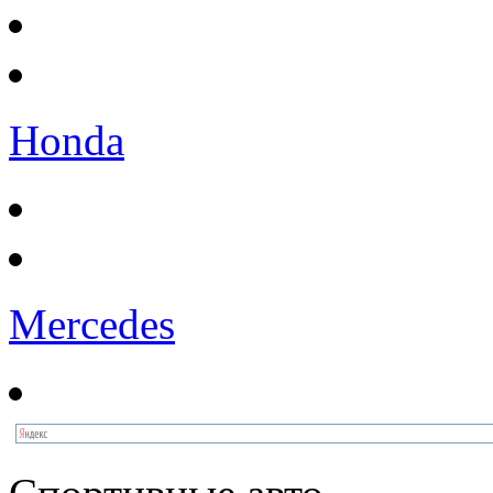
Honda
Mercedes