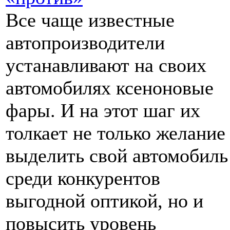
Все чаще известные
автопроизводители
устанавливают на своих
автомобилях ксеноновые
фары. И на этот шаг их
толкает не только желание
выделить свой автомобиль
среди конкурентов
выгодной оптикой, но и
повысить уровень