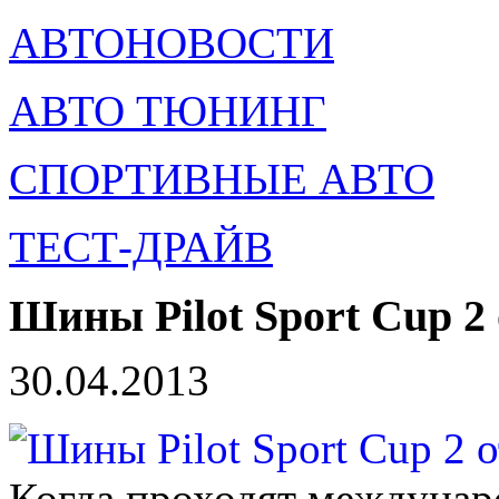
АВТОНОВОСТИ
АВТО ТЮНИНГ
СПОРТИВНЫЕ АВТО
ТЕСТ-ДРАЙВ
Шины Pilot Sport Cup 2 
30.04.2013
Когда проходят междунар