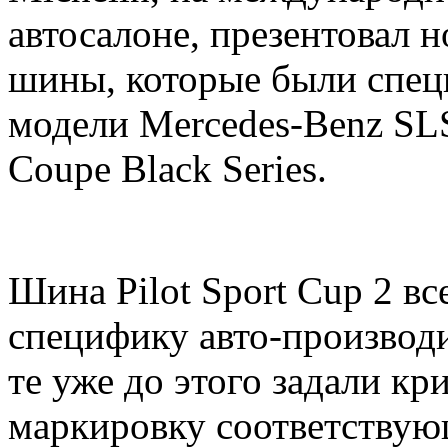
автосалоне, презентовал н
шины, которые были спец
модели Mercedes-Benz SLS
Coupe Black Series.
Шина Pilot Sport Cup 2 в
специфику авто-производ
те уже до этого задали к
маркировку соответствую