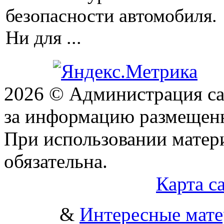
безопасности автомобиля.
Ни для ...
2026 © Администрация сай
за информацию размещен
При использовании матери
обязательна.
Карта с
&
Интересные мат