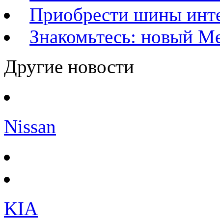
Приобрести шины инт
Знакомьтесь: новый M
Другие новости
Nissan
KIA