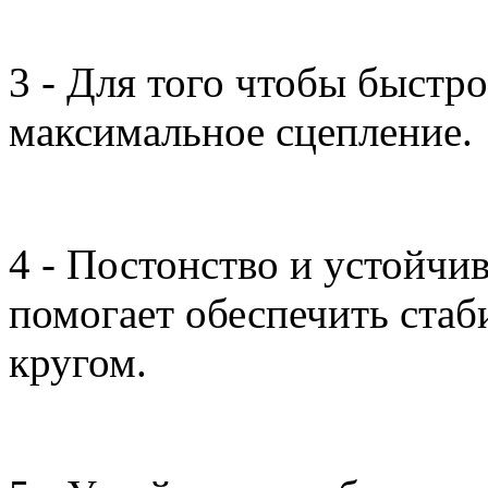
3 - Для того чтобы быстр
максимальное сцепление.
4 - Постонство и устойчив
помогает обеспечить стаб
кругом.