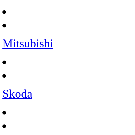
Mitsubishi
Skoda