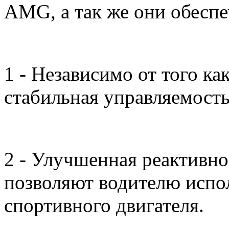
AMG, а так же они обесп
1 - Независимо от того ка
стабильная управляемость
2 - Улучшенная реактивно
позволяют водителю испол
спортивного двигателя.