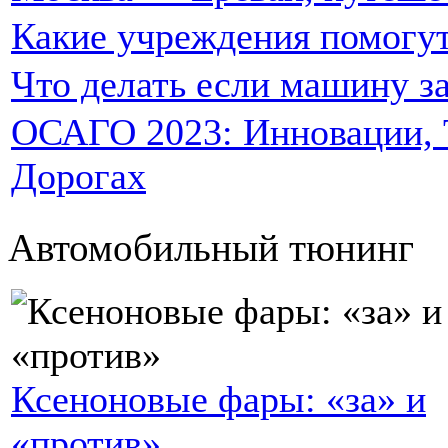
Какие учреждения помогут
Что делать если машину за
ОСАГО 2023: Инновации, Т
Дорогах
Автомобильный тюнинг
Ксеноновые фары: «за» и
«против»