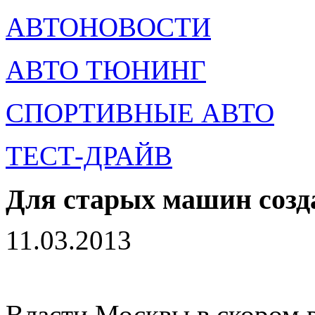
АВТОНОВОСТИ
АВТО ТЮНИНГ
СПОРТИВНЫЕ АВТО
ТЕСТ-ДРАЙВ
Для старых машин созд
11.03.2013
Власти Москвы в скором 