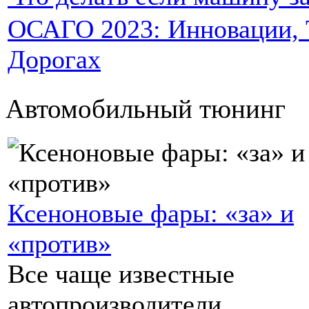
ОСАГО 2023: Инновации, Т
Дорогах
Автомобильный тюнинг
Ксеноновые фары: «за» и
«против»
Все чаще известные
автопроизводители