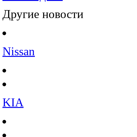
Другие новости
Nissan
KIA