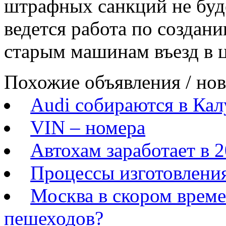
штрафных санкций не буде
ведется работа по создан
старым машинам въезд в 
Похожие объявления / но
Audi собираются в Кал
VIN – номера
Автохам заработает в 2
Процессы изготовления
Москва в скором време
пешеходов?