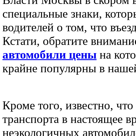
специальные знаки, котор
водителей о том, что въез
Кстати, обратите внимание
автомобили цены
на кото
крайне популярны в нашей
Кроме того, известно, чт
транспорта в настоящее в
неэкологичных автомобил