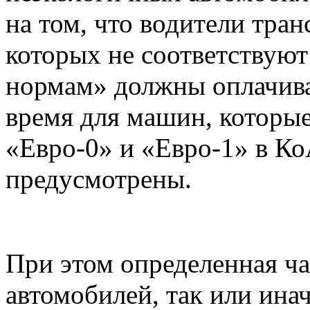
на том, что водители тра
которых не соответствую
нормам» должны оплачива
время для машин, которы
«Евро-0» и «Евро-1» в К
предусмотрены.
При этом определенная ч
автомобилей, так или ина