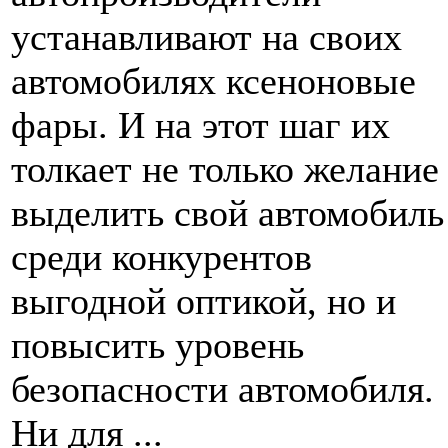
устанавливают на своих
автомобилях ксеноновые
фары. И на этот шаг их
толкает не только желание
выделить свой автомобиль
среди конкурентов
выгодной оптикой, но и
повысить уровень
безопасности автомобиля.
Ни для ...