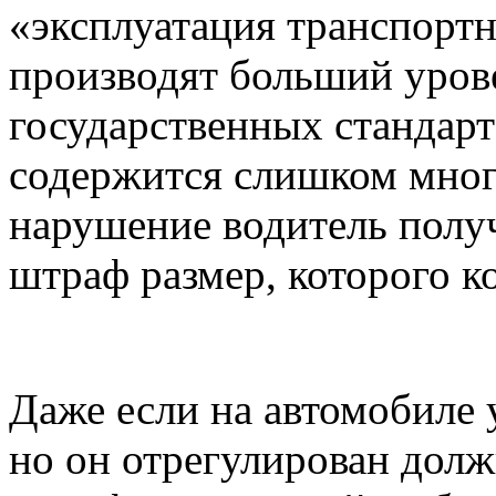
«эксплуатация транспортн
производят больший уров
государственных стандарт
содержится слишком много
нарушение водитель полу
штраф размер, которого ко
Даже если на автомобиле 
но он отрегулирован долж