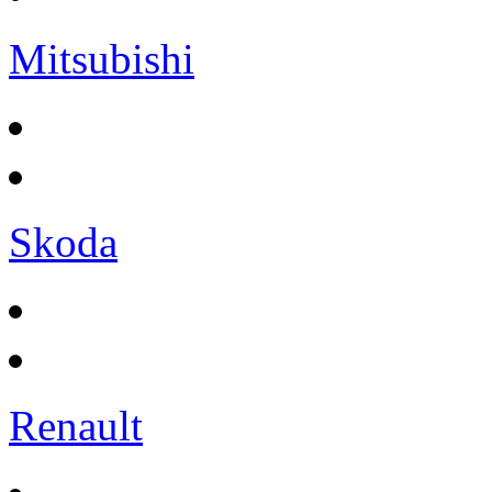
Mitsubishi
Skoda
Renault