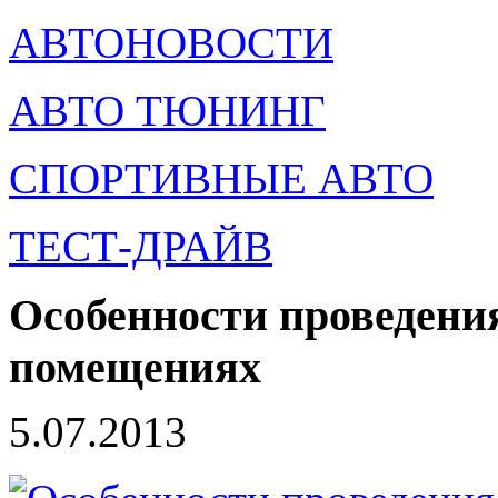
АВТОНОВОСТИ
АВТО ТЮНИНГ
СПОРТИВНЫЕ АВТО
ТЕСТ-ДРАЙВ
Особенности проведени
помещениях
5.07.2013