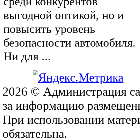
среди конкурентов
выгодной оптикой, но и
повысить уровень
безопасности автомобиля.
Ни для ...
2026 © Администрация сай
за информацию размещен
При использовании матери
обязательна.