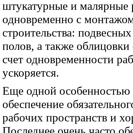
штукатурные и малярные 
одновременно с монтажом
строительства: подвесных
полов, а также облицовки
счет одновременности раб
ускоряется.
Еще одной особенностью 
обеспечение обязательног
рабочих пространств и хо
Последнее очень часто о