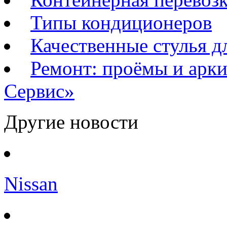
Типы кондиционеров
Качественные стулья д
Ремонт: проёмы и ар
Сервис»
Другие новости
Nissan