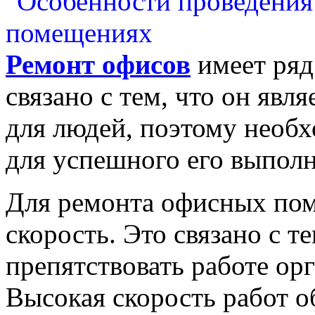
Ремонт офисов
имеет ряд
связано с тем, что он явл
для людей, поэтому необх
для успешного его выполн
Для ремонта офисных пом
скорость. Это связано с т
препятствовать работе орг
Высокая скорость работ об