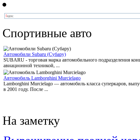
Спортивные авто
Автомобили Subaru (Субару)
SUBARU - торговая марка автомобильного подразделения концер
авиационной техникой, ...
Автомобиль Lamborghini Murcielago
Lamborghini Murcielago — автомобиль класса суперкаров, вы
в 2001 году. После ...
На заметку