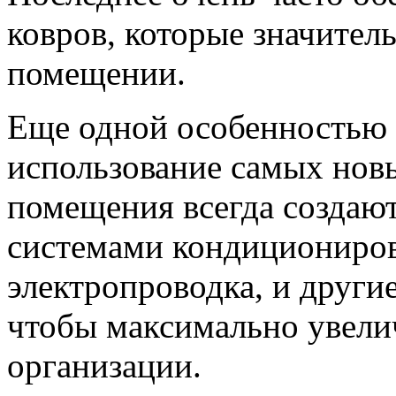
ковров, которые значите
помещении.
Еще одной особенностью 
использование самых нов
помещения всегда создаю
системами кондициониров
электропроводка, и друг
чтобы максимально увели
организации.