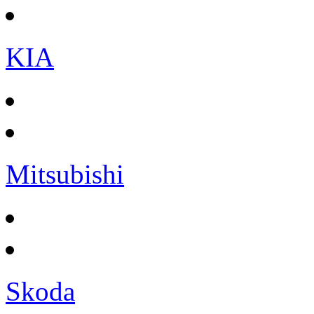
KIA
Mitsubishi
Skoda