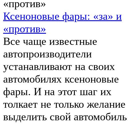
Ксеноновые фары: «за» и
«против»
Все чаще известные
автопроизводители
устанавливают на своих
автомобилях ксеноновые
фары. И на этот шаг их
толкает не только желание
выделить свой автомобиль