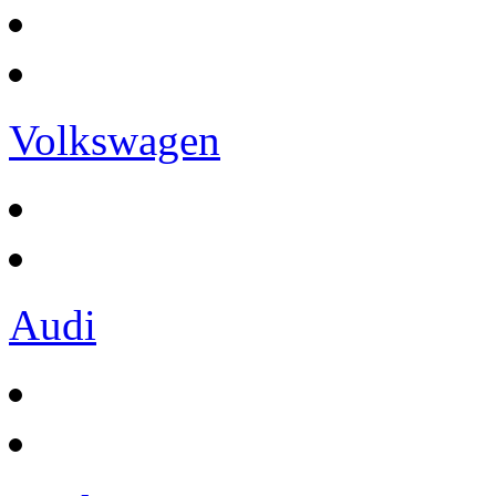
Volkswagen
Audi