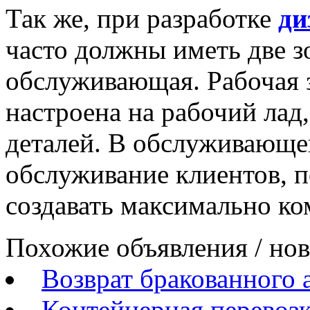
Так же, при разработке
ди
часто должны иметь две з
обслуживающая. Рабочая 
настроена на рабочий лад
деталей. В обслуживающей
обслуживание клиентов, 
создавать максимально к
Похожие объявления / но
Возврат бракованного 
Контейнерная перевозк