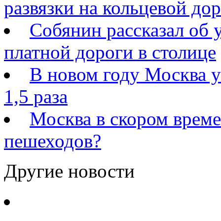
развязки на кольцевой дор
Собянин рассказал об 
платной дороги в столице
В новом году Москва у
1,5 раза
Москва в скором време
пешеходов?
Другие новости