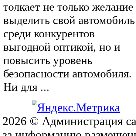
толкает не только желание
выделить свой автомобиль
среди конкурентов
выгодной оптикой, но и
повысить уровень
безопасности автомобиля.
Ни для ...
2026 © Администрация сай
за информацию размещен