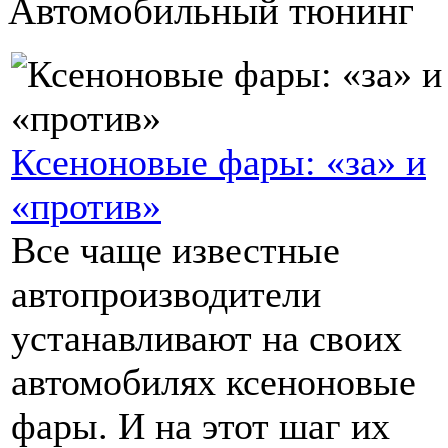
Автомобильный тюнинг
Ксеноновые фары: «за» и
«против»
Все чаще известные
автопроизводители
устанавливают на своих
автомобилях ксеноновые
фары. И на этот шаг их