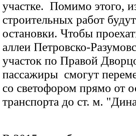
участке. Помимо этого, и
строительных работ буду
остановки. Чтобы проеха
аллеи Петровско-Разумовс
участок по Правой Дворцо
пассажиры смогут переме
со светофором прямо от 
транспорта до ст. м. "Дин