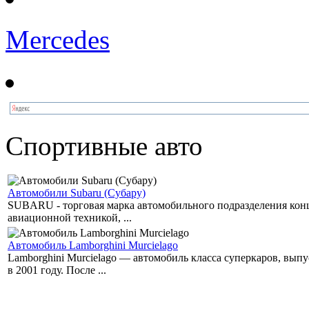
Mercedes
Спортивные авто
Автомобили Subaru (Субару)
SUBARU - торговая марка автомобильного подразделения концер
авиационной техникой, ...
Автомобиль Lamborghini Murcielago
Lamborghini Murcielago — автомобиль класса суперкаров, вы
в 2001 году. После ...