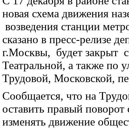
С 17 декабря в районе ст
новая схема движения наз
возведения станции метро
сказано в пресс-релизе де
г.Москвы, будет закрыт с
Театральной, а также по 
Трудовой, Московской, п
Сообщается, что на Трудо
оставить правый поворот 
изменять движение общес