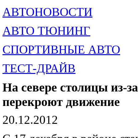
АВТОНОВОСТИ
АВТО ТЮНИНГ
СПОРТИВНЫЕ АВТО
ТЕСТ-ДРАЙВ
На севере столицы из-з
перекроют движение
20.12.2012