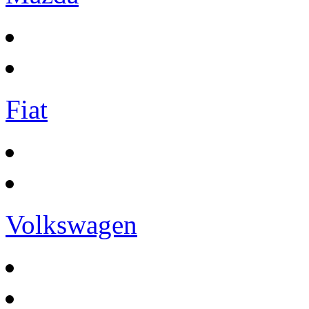
Fiat
Volkswagen