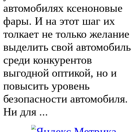
автомобилях ксеноновые
фары. И на этот шаг их
толкает не только желание
выделить свой автомобиль
среди конкурентов
выгодной оптикой, но и
повысить уровень
безопасности автомобиля.
Ни для ...