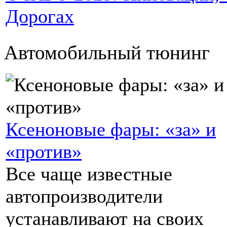
Дорогах
Автомобильный тюнинг
Ксеноновые фары: «за» и
«против»
Все чаще известные
автопроизводители
устанавливают на своих