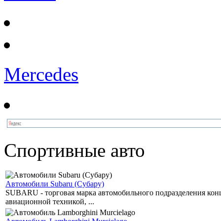
Mercedes
Спортивные авто
Автомобили Subaru (Субару)
SUBARU - торговая марка автомобильного подразделения концер
авиационной техникой, ...