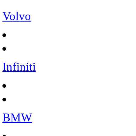
Volvo
Infiniti
BMW