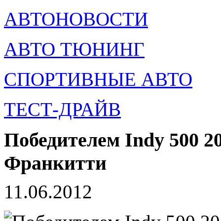
АВТОНОВОСТИ
АВТО ТЮНИНГ
СПОРТИВНЫЕ АВТО
ТЕСТ-ДРАЙВ
Победителем Indy 500 20
Франкитти
11.06.2012