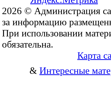
2026 © Администрация сай
за информацию размещен
При использовании матери
обязательна.
Карта с
&
Интересные мат