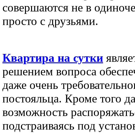
совершаются не в одиночес
просто с друзьями.
Квартира на сутки
являе
решением вопроса обеспе
даже очень требовательн
постояльца. Кроме того д
возможность распоряжать
подстраиваясь под устан