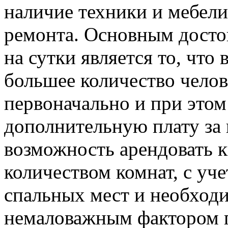
наличие техники и мебели 
ремонта. Основным досто
на сутки является то, что
большее количество челов
первоначально и при этом
дополнительную плату за 
возможность арендовать 
количеством комнат, с уч
спальных мест и необход
немаловажным фактором п