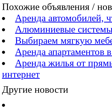
Похожие объявления / но
Аренда автомобилей, ч
Алюминиевые системы 
Выбираем мягкую мебе
Аренда апартаментов в
Аренда жилья от прямы
интернет
Другие новости