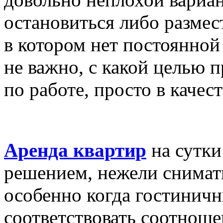
остановиться либо размес
в котором нет постоянной
не важно, с какой целью 
по работе, просто в качест
Аренда квартир
на сутки
решением, нежели снимат
особенно когда гостинич
соответствовать соотноше