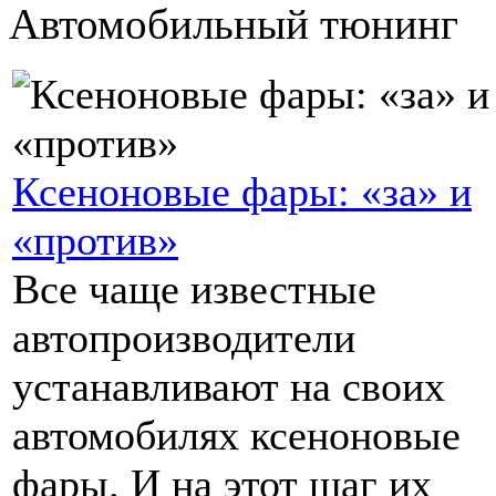
Автомобильный тюнинг
Ксеноновые фары: «за» и
«против»
Все чаще известные
автопроизводители
устанавливают на своих
автомобилях ксеноновые
фары. И на этот шаг их