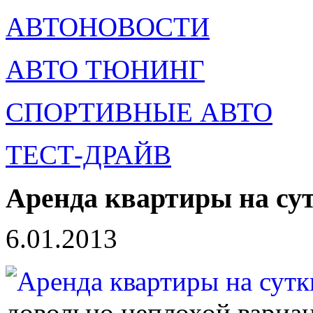
АВТОНОВОСТИ
АВТО ТЮНИНГ
СПОРТИВНЫЕ АВТО
ТЕСТ-ДРАЙВ
Аренда квартиры на су
6.01.2013
довольно неплохой вариан