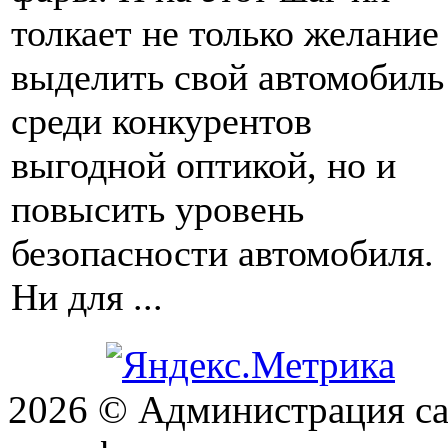
толкает не только желание
выделить свой автомобиль
среди конкурентов
выгодной оптикой, но и
повысить уровень
безопасности автомобиля.
Ни для ...
2026 © Администрация сай