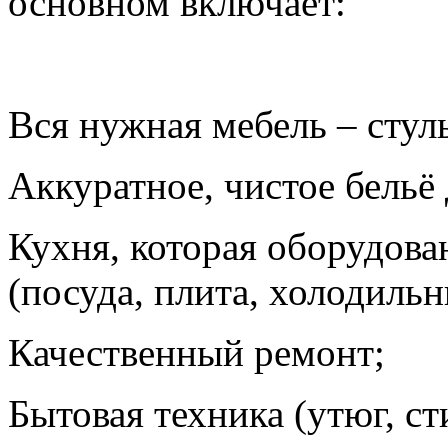
основном включает:
Вся нужная мебель – стуль
Аккуратное, чистое бельё 
Кухня, которая оборудова
(посуда, плита, холодильн
Качественный ремонт;
Бытовая техника (утюг, ст