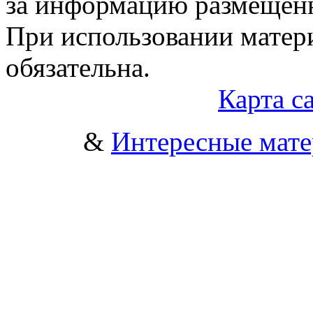
за информацию размещен
При использовании матери
обязательна.
Карта с
&
Интересные мат