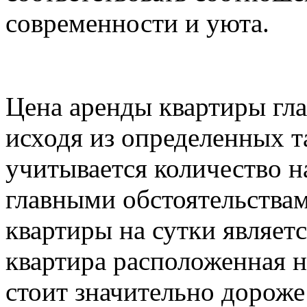
современности и уюта.
Цена аренды квартиры гл
исходя из определенных т
учитывается количество 
главными обстоятельства
квартиры на сутки являет
квартира расположенная н
стоит значительно дороже