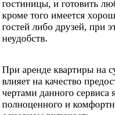
гостиницы, и готовить л
кроме того имеется хоро
гостей либо друзей, при 
неудобств.
При аренде квартиры на с
влияет на качество предо
чертами данного сервиса 
полноценного и комфортн