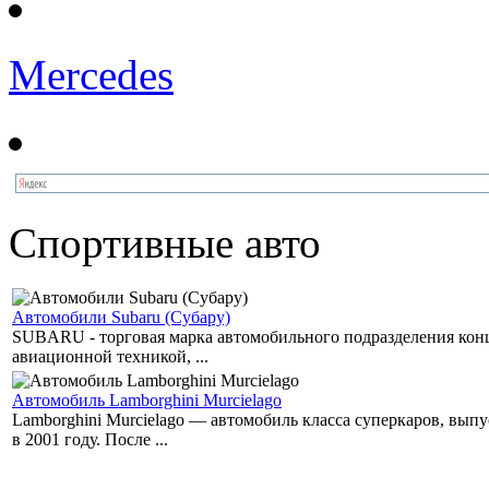
Mercedes
Спортивные авто
Автомобили Subaru (Субару)
SUBARU - торговая марка автомобильного подразделения концер
авиационной техникой, ...
Автомобиль Lamborghini Murcielago
Lamborghini Murcielago — автомобиль класса суперкаров, вы
в 2001 году. После ...