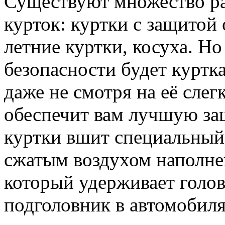
Существуют множество р
курток: куртки с защитой 
летние куртки, косуха. Н
безопасности будет куртк
даже не смотря на её слег
обеспечит вам лучшую защ
куртки вшит специальный
сжатым воздухом наполне
который удерживает голову
подголовник в автомобиля