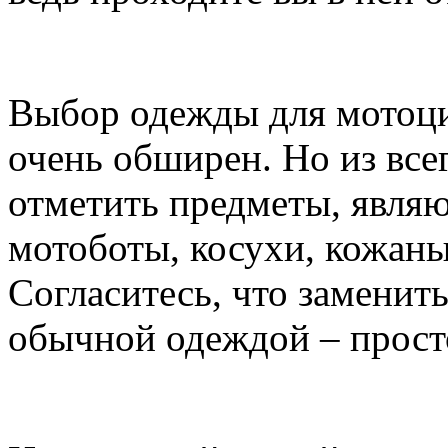
Выбор одежды для мотоци
очень обширен. Но из все
отметить предметы, явля
мотоботы, косухи, кожаны
Согласитесь, что заменить
обычной одеждой – прост