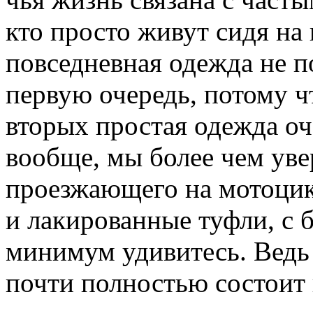
кто просто живут сидя на
повседневная одежда не п
первую очередь, потому чт
вторых простая одежда оч
вообще, мы более чем уве
проезжающего на мотоцик
и лакированные туфли, с 
минимум удивитесь. Ведь
почти полностью состоит 