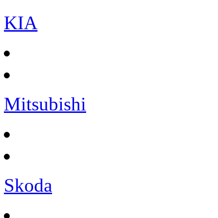
KIA
Mitsubishi
Skoda