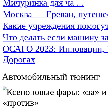
Мичуринка для ча ...
Москва — Ереван, путеше
Какие учреждения помогут
Что делать если машину за
ОСАГО 2023: Инновации, Т
Дорогах
Автомобильный тюнинг