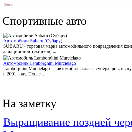
Спортивные авто
Автомобили Subaru (Субару)
SUBARU - торговая марка автомобильного подразделения концер
авиационной техникой, ...
Автомобиль Lamborghini Murcielago
Lamborghini Murcielago — автомобиль класса суперкаров, вы
в 2001 году. После ...
На заметку
Выращивание поздней чере