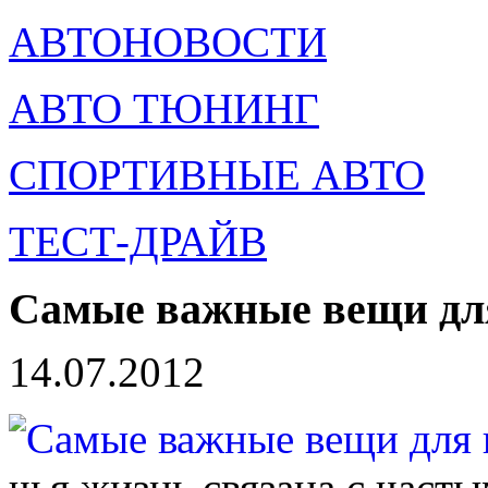
АВТОНОВОСТИ
АВТО ТЮНИНГ
СПОРТИВНЫЕ АВТО
ТЕСТ-ДРАЙВ
Самые важные вещи для
14.07.2012
чья жизнь связана с част