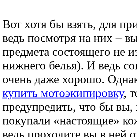
Вот хотя бы взять, для пр
ведь посмотря на них – вы
предмета состоящего не и
нижнего белья). И ведь со
очень даже хорошо. Одна
купить мотоэкипировку
, 
предупредить, что бы вы, 
покупали «настоящие» кож
ведь проходите вы в ней о