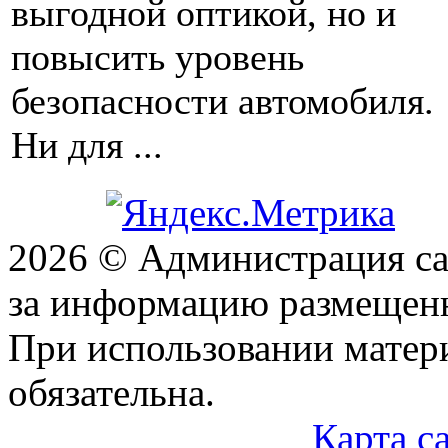
выгодной оптикой, но и
повысить уровень
безопасности автомобиля.
Ни для ...
2026 © Администрация сай
за информацию размещен
При использовании матери
обязательна.
Карта с