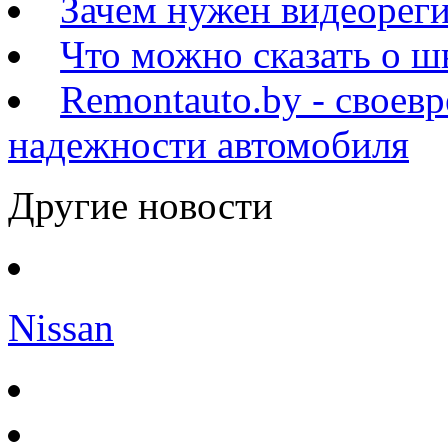
Зачем нужен видеореги
Что можно сказать о 
Remontauto.by - своев
надежности автомобиля
Другие новости
Nissan