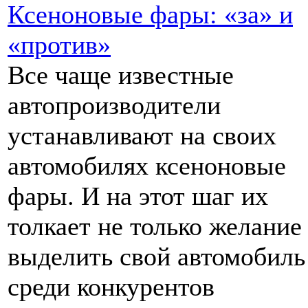
Ксеноновые фары: «за» и
«против»
Все чаще известные
автопроизводители
устанавливают на своих
автомобилях ксеноновые
фары. И на этот шаг их
толкает не только желание
выделить свой автомобиль
среди конкурентов