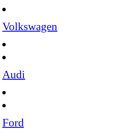
Volkswagen
Audi
Ford