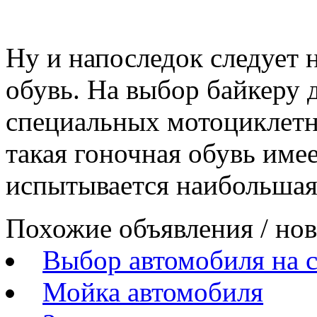
Ну и напоследок следует 
обувь. На выбор байкеру
специальных мотоциклетн
такая гоночная обувь имее
испытывается наибольшая 
Похожие объявления / но
Выбор автомобиля на 
Мойка автомобиля