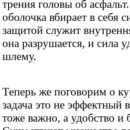
трения головы об асфальт
оболочка вбирает в себя с
защитой служит внутрення
она разрушается, и сила у
шлему.
Теперь же поговорим о ку
задача это не эффектный в
тоже важно, а удобство и 