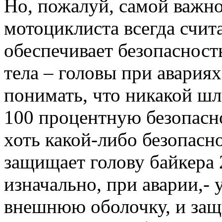
Но, пожалуй, самой важн
мотоциклиста всегда счи
обеспечивает безопасност
тела – головы при авариях
понимать, что никакой шл
100 процентную безопасно
хоть какой-либо безопасно
защищает голову байкера
изначально, при аварии,- 
внешнюю оболочку, и защ