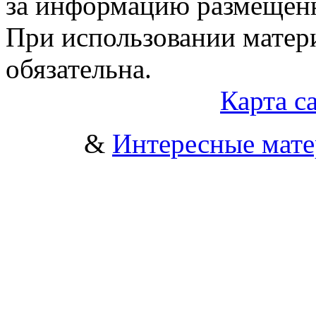
за информацию размещен
При использовании матери
обязательна.
Карта с
&
Интересные мат