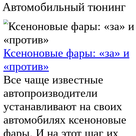
Автомобильный тюнинг
Ксеноновые фары: «за» и
«против»
Все чаще известные
автопроизводители
устанавливают на своих
автомобилях ксеноновые
фары. И на этот шаг их