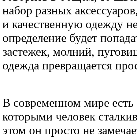
набор разных аксессуаров
и качественную одежду н
определение будет попада
застежек, молний, пуговиц
одежда превращается прос
В современном мире есть 
которыми человек сталкив
этом он просто не замечае