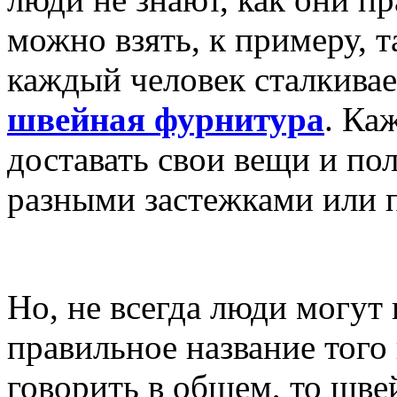
можно взять, к примеру, т
каждый человек сталкивае
швейная фурнитура
. Ка
доставать свои вещи и пол
разными застежками или 
Но, не всегда люди могут
правильное название того
говорить в общем, то шве