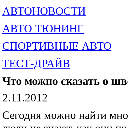
АВТОНОВОСТИ
АВТО ТЮНИНГ
СПОРТИВНЫЕ АВТО
ТЕСТ-ДРАЙВ
Что можно сказать о ш
2.11.2012
Сегодня можно найти мно
люди не знают, как они п