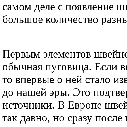
самом деле с появление 
большое количество разн
Первым элементов швейно
обычная пуговица. Если 
то впервые о ней стало и
до нашей эры. Это подтв
источники. В Европе шве
так давно, но сразу после