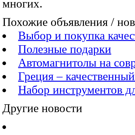
многих.
Похожие объявления / но
Выбор и покупка качес
Полезные подарки
Автомагнитолы на сов
Греция – качественны
Набор инструментов д
Другие новости