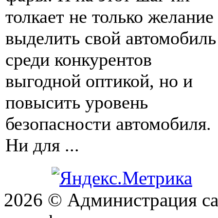
толкает не только желание
выделить свой автомобиль
среди конкурентов
выгодной оптикой, но и
повысить уровень
безопасности автомобиля.
Ни для ...
2026 © Администрация сай