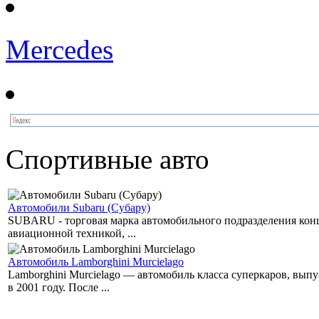
Mercedes
Спортивные авто
Автомобили Subaru (Субару)
SUBARU - торговая марка автомобильного подразделения концер
авиационной техникой, ...
Автомобиль Lamborghini Murcielago
Lamborghini Murcielago — автомобиль класса суперкаров, вы
в 2001 году. После ...