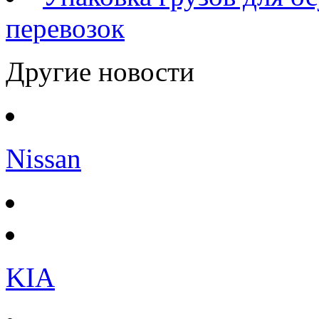
перевозок
Другие новости
Nissan
KIA