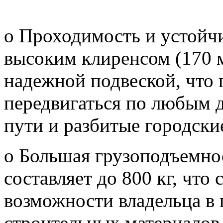
o Проходимость и устойч
высоким клиренсом (170 
надежной подвеской, что 
передвигаться по любым 
пути и разбитые городски
o Большая грузоподъемно
составляет до 800 кг, что
возможности владельца в 
строительных материалов 