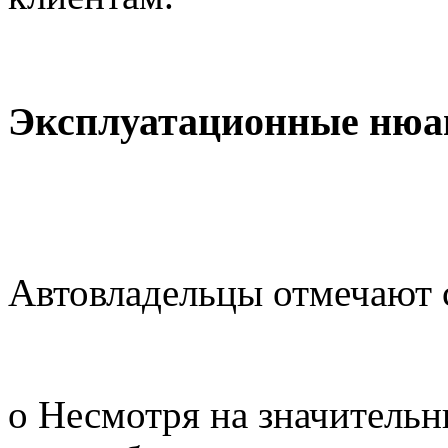
Эксплуатационные ню
Автовладельцы отмечают
o Несмотря на значительн