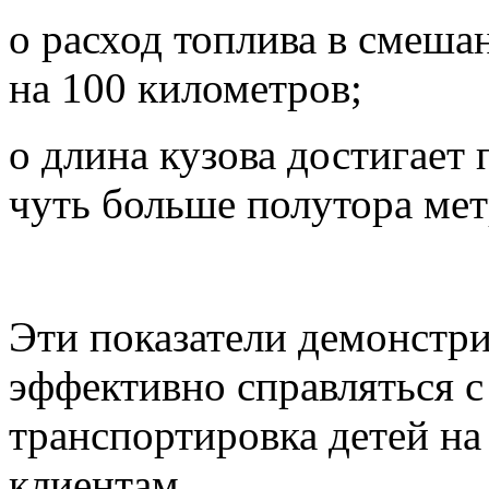
o расход топлива в смеша
на 100 километров;
o длина кузова достигает
чуть больше полутора мет
Эти показатели демонстр
эффективно справляться с
транспортировка детей на 
клиентам.