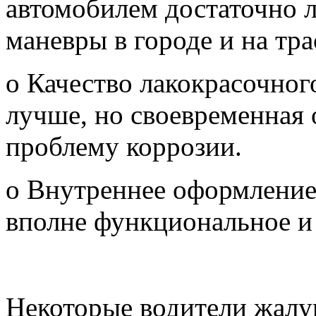
автомобилем достаточно л
маневры в городе и на тра
o Качество лакокрасочног
лучше, но своевременная 
проблему коррозии.
o Внутреннее оформление 
вполне функциональное и
Некоторые водители жалу