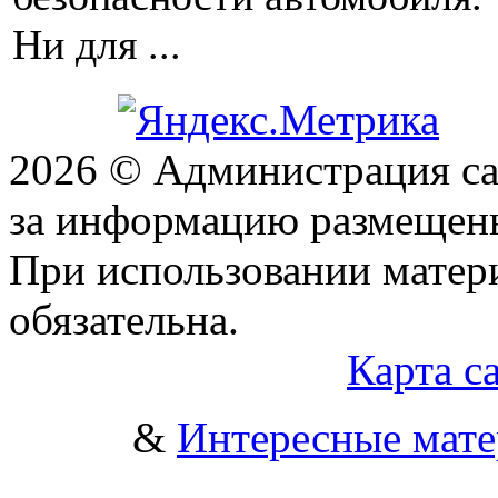
Ни для ...
2026 © Администрация сай
за информацию размещен
При использовании матери
обязательна.
Карта с
&
Интересные мат