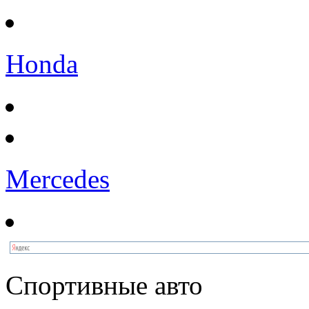
Honda
Mercedes
Спортивные авто