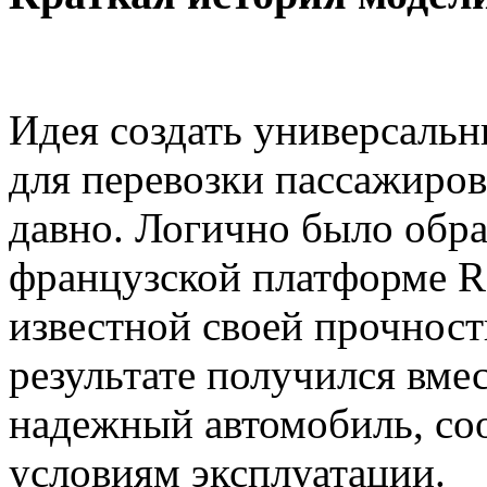
Идея создать универсальн
для перевозки пассажиров,
давно. Логично было обра
французской платформе Ren
известной своей прочност
результате получился вм
надежный автомобиль, со
условиям эксплуатации.