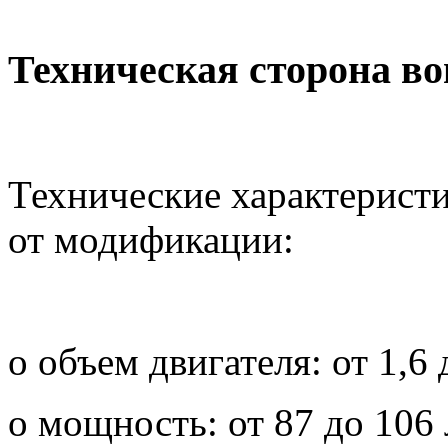
Техническая сторона во
Технические характерист
от модификации:
o объем двигателя: от 1,6 
o мощность: от 87 до 106