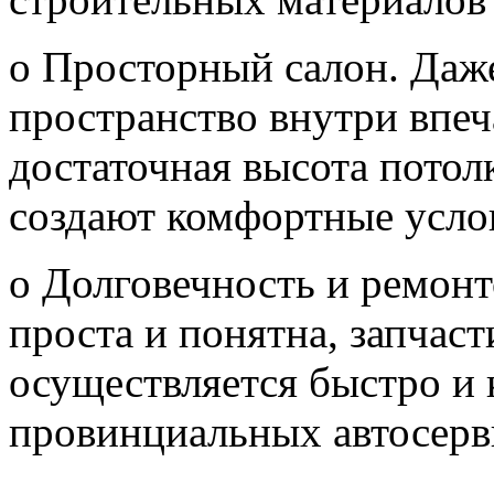
o Просторный салон. Даж
пространство внутри впеч
достаточная высота потол
создают комфортные усло
o Долговечность и ремон
проста и понятна, запчас
осуществляется быстро и 
провинциальных автосерв