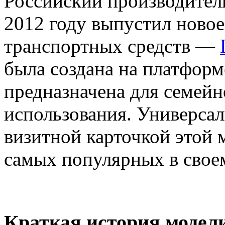
Российский производите
2012 году выпустил ново
транспортных средств —
была создана на платфор
предназначена для семейн
использования. Универсал
визитной карточкой этой 
самых популярных в своем
Краткая история модел