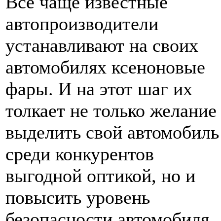
Все чаще известные
автопроизводители
устанавливают на своих
автомобилях ксеноновые
фары. И на этот шаг их
толкает не только желание
выделить свой автомобиль
среди конкурентов
выгодной оптикой, но и
повысить уровень
безопасности автомобиля.