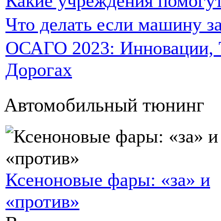
Какие учреждения помогут
Что делать если машину за
ОСАГО 2023: Инновации, Т
Дорогах
Автомобильный тюнинг
Ксеноновые фары: «за» и
«против»