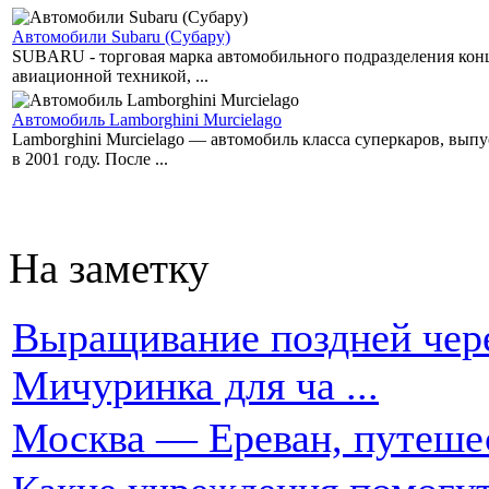
Автомобили Subaru (Субару)
SUBARU - торговая марка автомобильного подразделения концер
авиационной техникой, ...
Автомобиль Lamborghini Murcielago
Lamborghini Murcielago — автомобиль класса суперкаров, вы
в 2001 году. После ...
На заметку
Выращивание поздней чере
Мичуринка для ча ...
Москва — Ереван, путеше