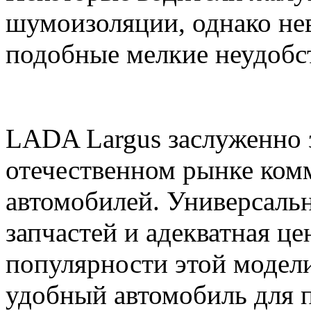
шумоизоляции, однако не
подобные мелкие неудобст
LADA Largus заслуженно 
отечественном рынке ком
автомобилей. Универсальн
запчастей и адекватная ц
популярности этой модели
удобный автомобиль для 