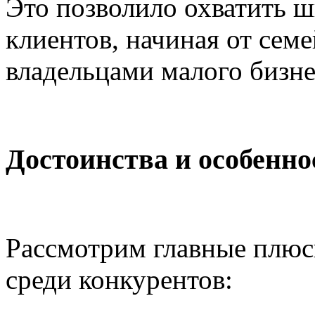
Это позволило охватить 
клиентов, начиная от сем
владельцами малого бизне
Достоинства и особенно
Рассмотрим главные плю
среди конкурентов: