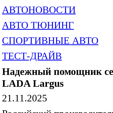
АВТОНОВОСТИ
АВТО ТЮНИНГ
СПОРТИВНЫЕ АВТО
ТЕСТ-ДРАЙВ
Надежный помощник сем
LADA Largus
21.11.2025