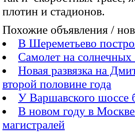
плотин и стадионов.
Похожие объявления / но
В Шереметьево постро
Самолет на солнечных 
Новая развязка на Дми
второй половине года
У Варшавского шоссе 
В новом году в Москве
магистралей