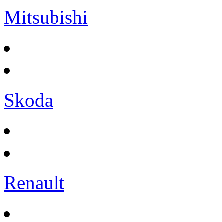
Mitsubishi
Skoda
Renault