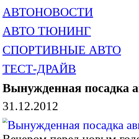
АВТОНОВОСТИ
АВТО ТЮНИНГ
СПОРТИВНЫЕ АВТО
ТЕСТ-ДРАЙВ
Вынужденная посадка а
31.12.2012
Вечером перед новым годо