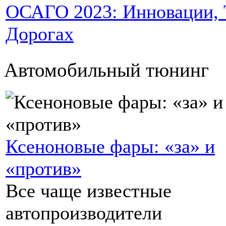
ОСАГО 2023: Инновации, Т
Дорогах
Автомобильный тюнинг
Ксеноновые фары: «за» и
«против»
Все чаще известные
автопроизводители