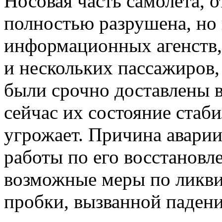
Носовая часть самолета, 
полностью разрушена, но
информационных агенств,
и нескольких пассажиров,
были срочно доставлены 
сейчас их состояние стаб
угрожает. Причина аварии
работы по его восстановл
возможные меры по ликв
пробки, вызванной падени