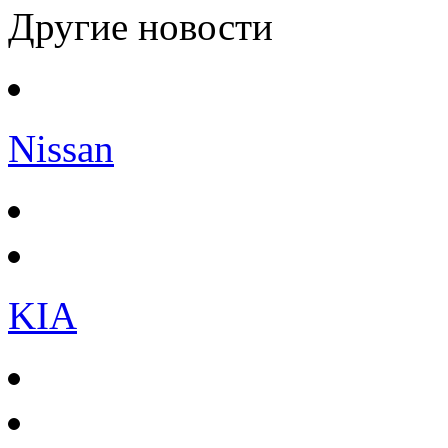
Другие новости
Nissan
KIA