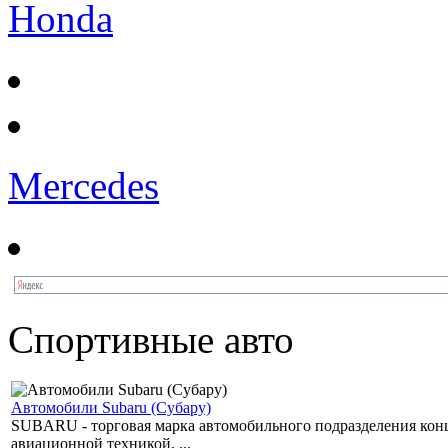
Honda
Mercedes
Спортивные авто
Автомобили Subaru (Субару)
SUBARU - торговая марка автомобильного подразделения концер
авиационной техникой, ...