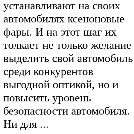
устанавливают на своих
автомобилях ксеноновые
фары. И на этот шаг их
толкает не только желание
выделить свой автомобиль
среди конкурентов
выгодной оптикой, но и
повысить уровень
безопасности автомобиля.
Ни для ...