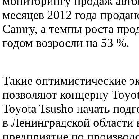
мониторингу продаж автом
месяцев 2012 года продан
Camry, а темпы роста пр
годом возросли на 53 %.
Такие оптимистические э
позволяют концерну Toyot
Toyota Tsusho начать подг
в Ленинградской области 
предприятие по производ