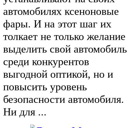
автомобилях ксеноновые
фары. И на этот шаг их
толкает не только желание
выделить свой автомобиль
среди конкурентов
выгодной оптикой, но и
повысить уровень
безопасности автомобиля.
Ни для ...