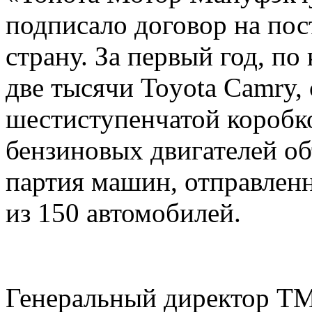
подписало договор на пос
страну. За первый год, по
две тысячи Toyota Camry,
шестиступенчатой коробк
бензиновых двигателей объ
партия машин, отправленн
из 150 автомобилей.
Генеральный директор T