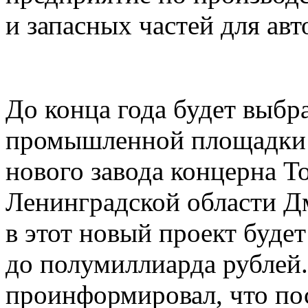
и запасных частей для а
До конца года будет выбр
промышленной площадки и
нового завода концерна T
Ленинградской области Д
в этот новый проект буде
до полумиллиарда рублей.
проинформировал, что по