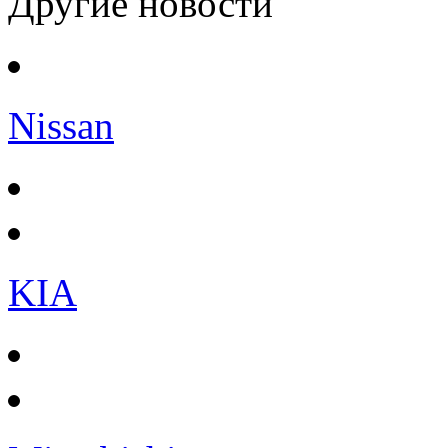
Другие новости
Nissan
KIA