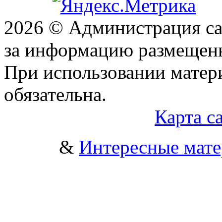
2026 © Администрация сай
за информацию размещен
При использовании матери
обязательна.
Карта с
&
Интересные мат