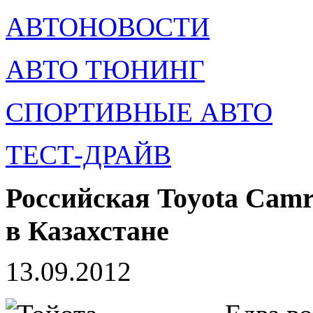
АВТОНОВОСТИ
АВТО ТЮНИНГ
СПОРТИВНЫЕ АВТО
ТЕСТ-ДРАЙВ
Российская Toyota Camr
в Казахстане
13.09.2012