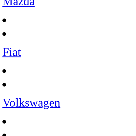
Mazda
Fiat
Volkswagen