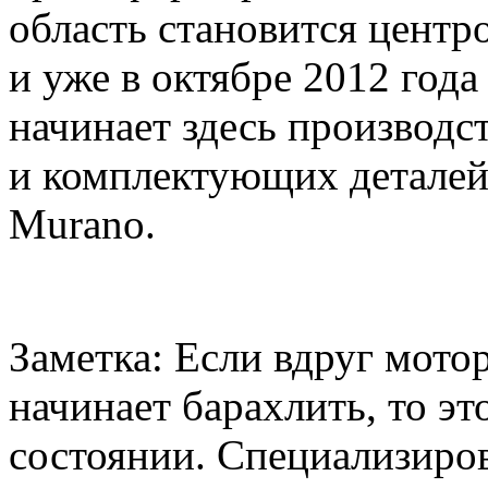
область становится центр
и уже в октябре 2012 год
начинает здесь производс
и комплектующих деталей
Murano.
Заметка: Если вдруг мото
начинает барахлить, то эт
состоянии.
Специализиров