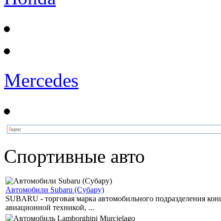
Mercedes
Спортивные авто
Автомобили Subaru (Субару)
SUBARU - торговая марка автомобильного подразделения концер
авиационной техникой, ...