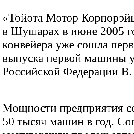
«Тойота Мотор Корпорэйш
в Шушарах в июне 2005 год
конвейера уже сошла перв
выпуска первой машины у
Российской Федерации В.
Мощности предприятия се
50 тысяч машин в год. С