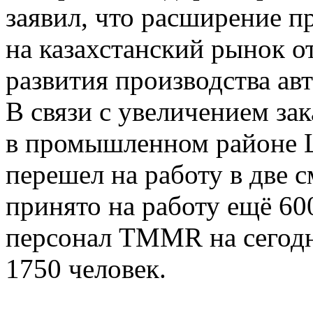
заявил, что расширение п
на казахстанский рынок 
развития производства ав
В связи с увеличением зак
в промышленном районе 
перешел на работу в две 
принято на работу ещё 60
персонал TMMR на сегод
1750 человек.