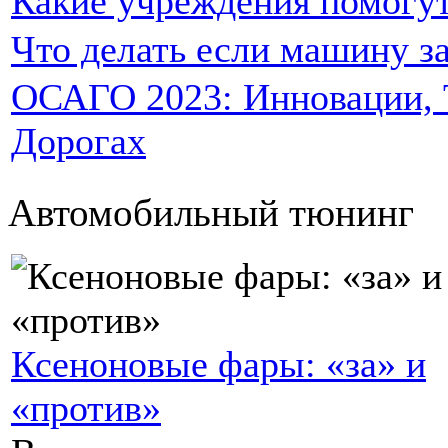
Какие учреждения помогут
Что делать если машину за
ОСАГО 2023: Инновации, Т
Дорогах
Автомобильный тюнинг
Ксеноновые фары: «за» и
«против»