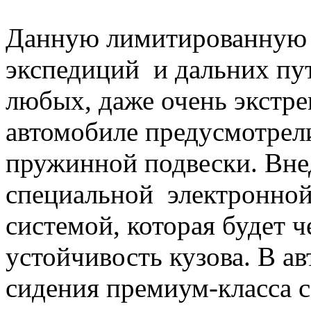
Данную лимитированную 
экспедиций и дальних пу
любых, даже очень экстре
автомобиле предусмотрели
пружинной подвески. Вне
специальной электронной
системой, которая будет 
устойчивость кузова. В 
сидения премиум-класса 