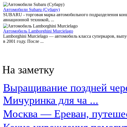
Автомобили Subaru (Субару)
SUBARU - торговая марка автомобильного подразделения концер
авиационной техникой, ...
Автомобиль Lamborghini Murcielago
Lamborghini Murcielago — автомобиль класса суперкаров, вы
в 2001 году. После ...
На заметку
Выращивание поздней чере
Мичуринка для ча ...
Москва — Ереван, путеше