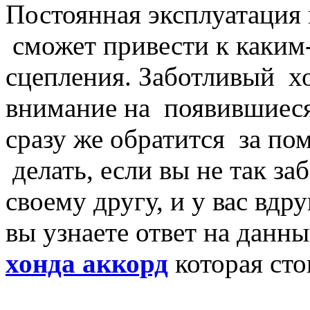
Постоянная эксплуатация
сможет привести к каким
сцепления. Заботливый х
внимание на появившиеся
сразу же обратится за по
делать, если вы не так за
своему другу, и у вас вдр
вы узнаете ответ на данн
хонда аккорд
которая сто