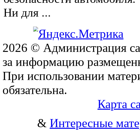
Ни для ...
2026 © Администрация сай
за информацию размещен
При использовании матери
обязательна.
Карта с
&
Интересные мат