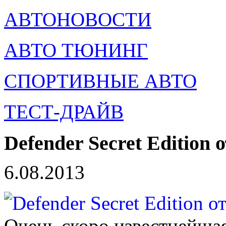
АВТОНОВОСТИ
АВТО ТЮНИНГ
СПОРТИВНЫЕ АВТО
ТЕСТ-ДРАЙВ
Defender Secret Edition 
6.08.2013
Очень скоро известнейша