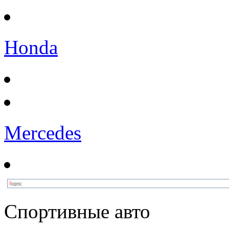
Honda
Mercedes
Спортивные авто