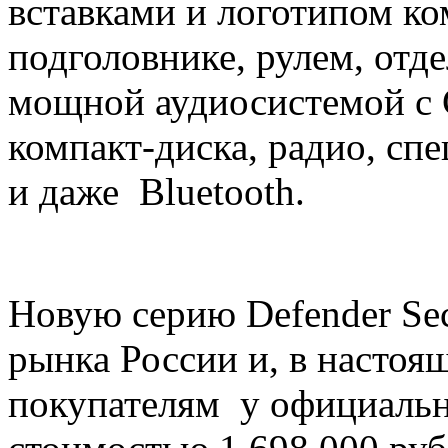
вставками и логотипом ко
подголовнике, рулем, отд
мощной аудиосистемой с 
компакт-диска, радио, с
и даже Bluetooth.
Новую серию Defender Sec
рынка России и, в насто
покупателям у официальн