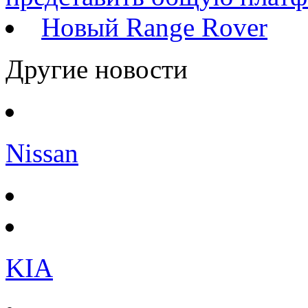
Новый Range Rover
Другие новости
Nissan
KIA