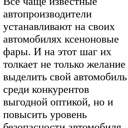
Все чаще известные
автопроизводители
устанавливают на своих
автомобилях ксеноновые
фары. И на этот шаг их
толкает не только желание
выделить свой автомобиль
среди конкурентов
выгодной оптикой, но и
повысить уровень
безопасности автомобиля.