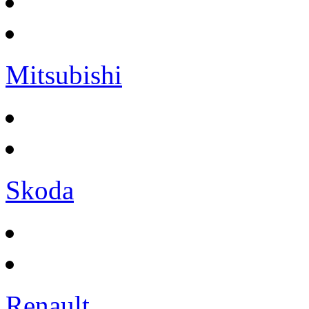
Mitsubishi
Skoda
Renault