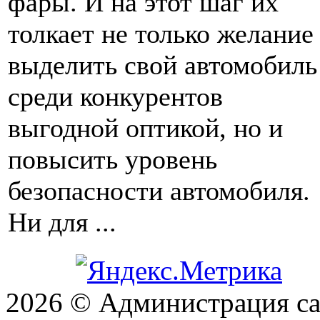
фары. И на этот шаг их
толкает не только желание
выделить свой автомобиль
среди конкурентов
выгодной оптикой, но и
повысить уровень
безопасности автомобиля.
Ни для ...
2026 © Администрация сай