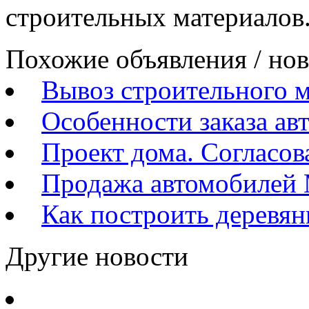
строительных материалов
Похожие объявления / но
Вывоз строительного 
Особенности заказа ав
Проект дома. Согласов
Продажа автомобилей 
Как построить деревя
Другие новости