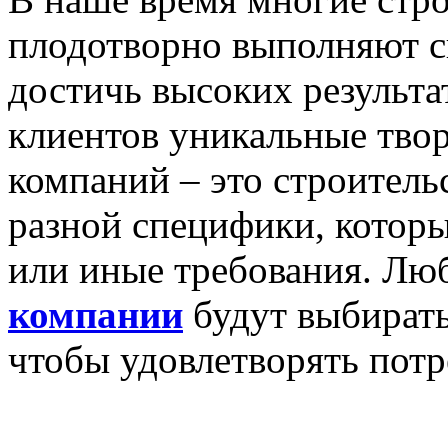
плодотворно выполняют с
достичь высоких результа
клиентов уникальные твор
компаний – это строитель
разной специфики, которы
или иные требования. Л
компании
будут выбирать
чтобы удовлетворять потр