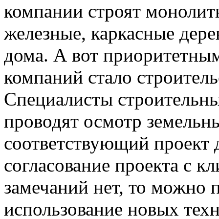
компании строят монолит
железные, каркасные дере
дома. А вот приоритетны
компаний стало строитель
Специалисты строительны
проводят осмотр земельны
соответствующий проект д
согласование проекта с кл
замечаний нет, то можно 
использование новых тех