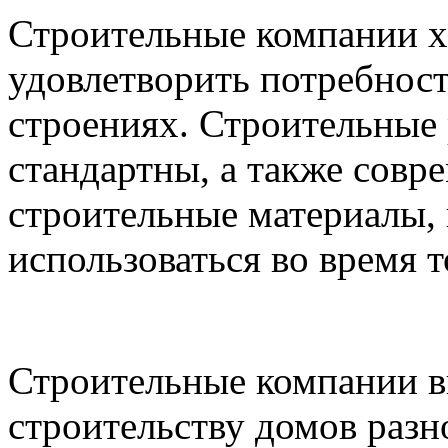
Строительные компании х
удовлетворить потребнос
строениях. Строительные 
стандартны, а также совр
строительные материалы,
использоваться во время т
Строительные компании в
строительству домов разн