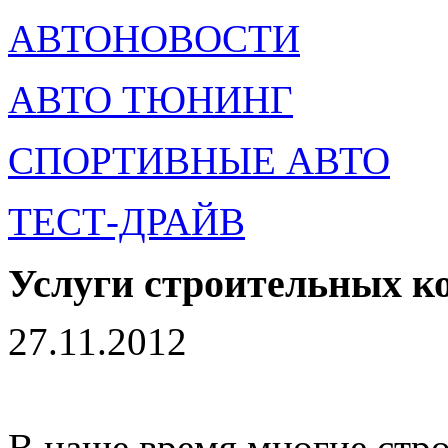
АВТОНОВОСТИ
АВТО ТЮНИНГ
СПОРТИВНЫЕ АВТО
ТЕСТ-ДРАЙВ
Услуги строительных к
27.11.2012
В наше время многие стр