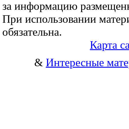
за информацию размещен
При использовании матери
обязательна.
Карта с
&
Интересные мат