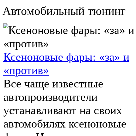
Автомобильный тюнинг
Ксеноновые фары: «за» и
«против»
Все чаще известные
автопроизводители
устанавливают на своих
автомобилях ксеноновые