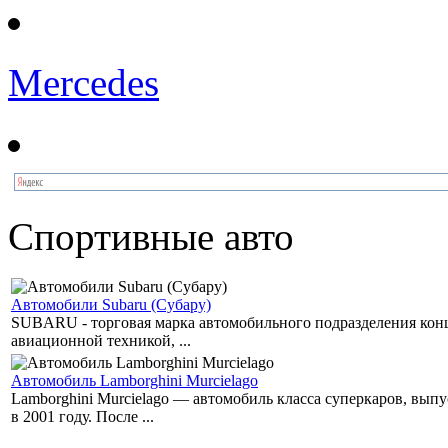
Mercedes
Спортивные авто
Автомобили Subaru (Субару)
SUBARU - торговая марка автомобильного подразделения концер
авиационной техникой, ...
Автомобиль Lamborghini Murcielago
Lamborghini Murcielago — автомобиль класса суперкаров, вы
в 2001 году. После ...