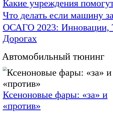
Какие учреждения помогут
Что делать если машину за
ОСАГО 2023: Инновации, Т
Дорогах
Автомобильный тюнинг
Ксеноновые фары: «за» и
«против»