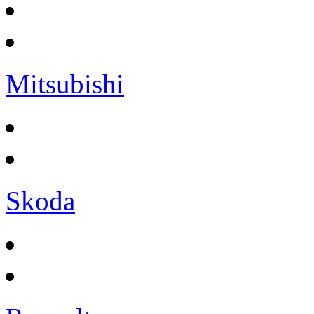
Mitsubishi
Skoda