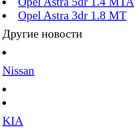
Opel Astra 5dr 1.4 MTA
Opel Astra 3dr 1.8 MT
Другие новости
Nissan
KIA