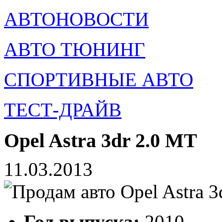
АВТОНОВОСТИ
АВТО ТЮНИНГ
СПОРТИВНЫЕ АВТО
ТЕСТ-ДРАЙВ
Opel Astra 3dr 2.0 MT
11.03.2013
Год выпуска:
2010