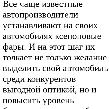
Все чаще известные
автопроизводители
устанавливают на своих
автомобилях ксеноновые
фары. И на этот шаг их
толкает не только желание
выделить свой автомобиль
среди конкурентов
выгодной оптикой, но и
повысить уровень