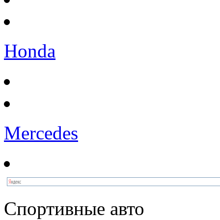
Honda
Mercedes
Спортивные авто