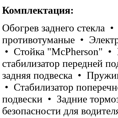
Комплектация:
Обогрев заднего стекла •
противотуманые • Электр
• Стойка "МсPherson" • 
стабилизатор передней п
задняя подвеска • Пружи
• Стабилизатор поперечн
подвески • Задние тормо
безопасности для водител