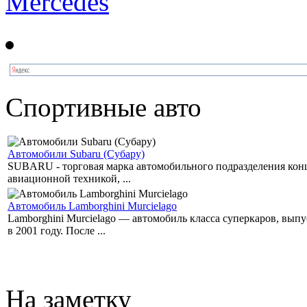
Mercedes
Спортивные авто
Автомобили Subaru (Субару)
SUBARU - торговая марка автомобильного подразделения концер
авиационной техникой, ...
Автомобиль Lamborghini Murcielago
Lamborghini Murcielago — автомобиль класса суперкаров, вы
в 2001 году. После ...
На заметку