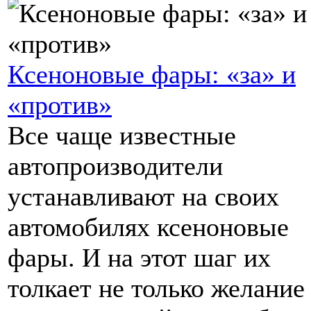
Ксеноновые фары: «за» и
«против»
Все чаще известные
автопроизводители
устанавливают на своих
автомобилях ксеноновые
фары. И на этот шаг их
толкает не только желание