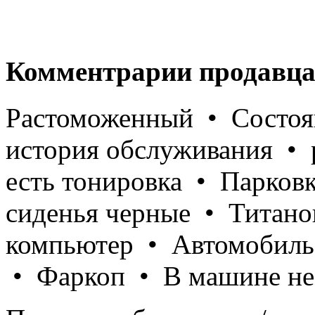
Комментрарии продавца
Растоможенный • Состоя
история обслуживания • 
есть тонировка • Парков
сиденья черные • Титано
компьютер • Автомобиль
• Фаркоп • В машине не