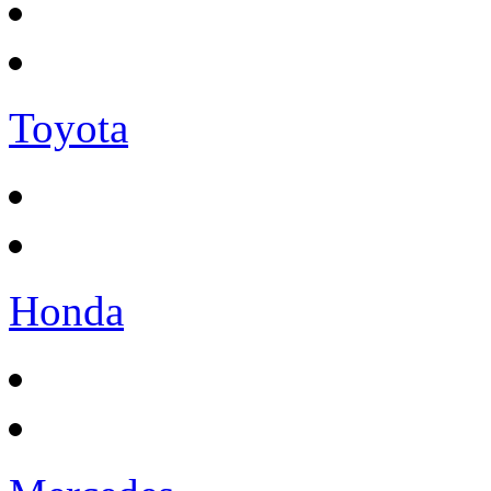
Toyota
Honda