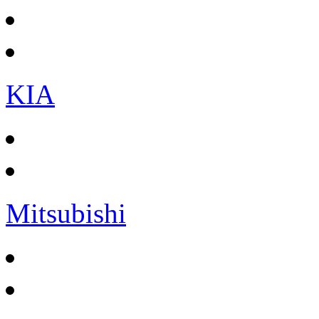
KIA
Mitsubishi