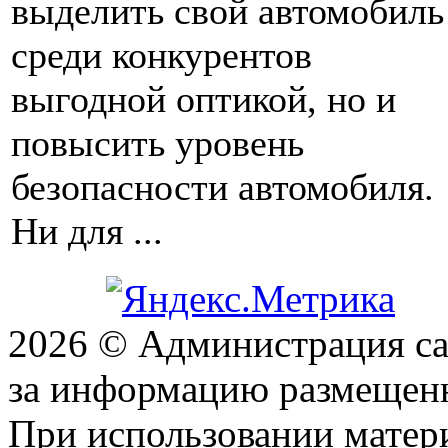
выделить свой автомобиль
среди конкурентов
выгодной оптикой, но и
повысить уровень
безопасности автомобиля.
Ни для ...
2026 © Администрация сай
за информацию размещен
При использовании матери