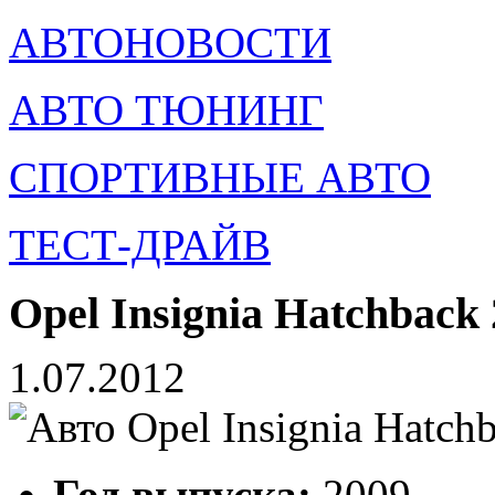
АВТОНОВОСТИ
АВТО ТЮНИНГ
СПОРТИВНЫЕ АВТО
ТЕСТ-ДРАЙВ
Opel Insignia Hatchback 
1.07.2012
Год выпуска:
2009