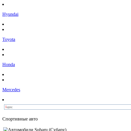
Hyundai
Toyota
Honda
Mercedes
Спортивные авто