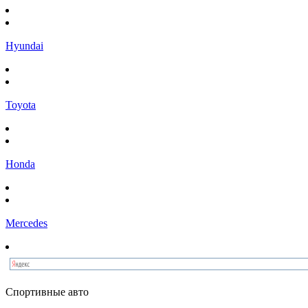
Hyundai
Toyota
Honda
Mercedes
Спортивные авто