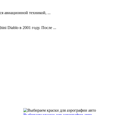
я авиационной техникой, ...
 Diablo в 2001 году. После ...
Выбираем краски для аэрографии авто