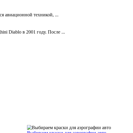
я авиационной техникой, ...
 Diablo в 2001 году. После ...
Выбираем краски для аэрографии авто