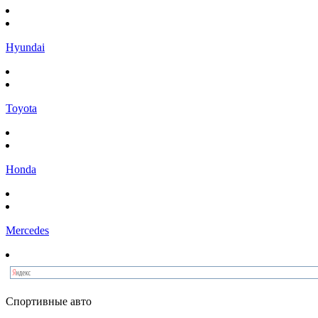
Hyundai
Toyota
Honda
Mercedes
Спортивные авто