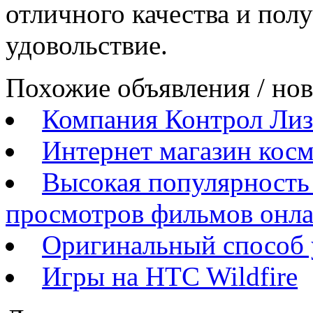
отличного качества и пол
удовольствие.
Похожие объявления / но
Компания Контрол Лизи
Интернет магазин косм
Высокая популярность 
просмотров фильмов онл
Оригинальный способ 
Игры на HTC Wildfire