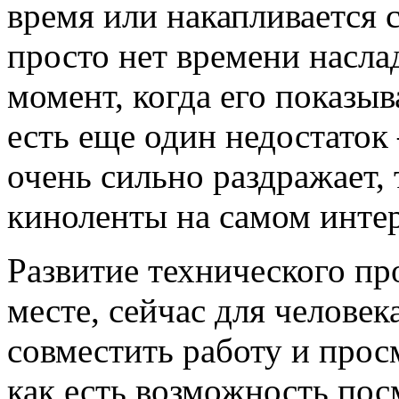
время или накапливается 
просто нет времени насла
момент, когда его показыв
есть еще один недостаток 
очень сильно раздражает,
киноленты на самом инте
Развитие технического пр
месте, сейчас для челове
совместить работу и про
как есть возможность по