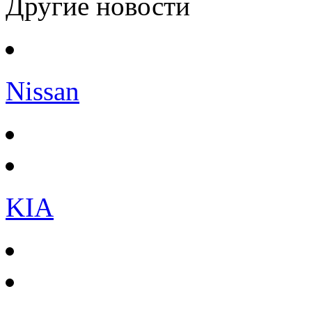
Другие новости
Nissan
KIA