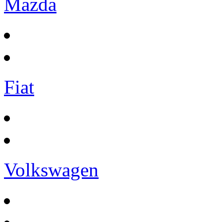
Mazda
Fiat
Volkswagen