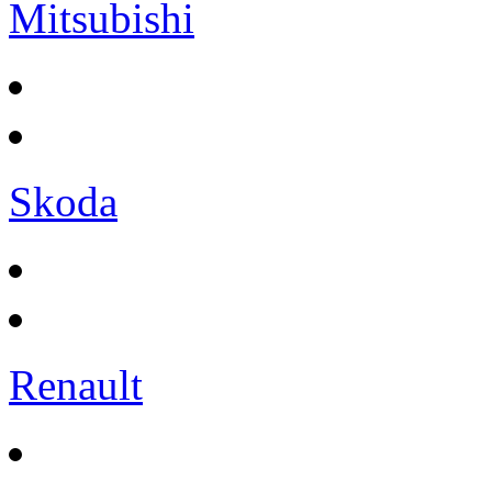
Mitsubishi
Skoda
Renault