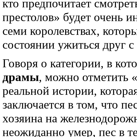
кто предпочитает смотрет
престолов» будет очень ин
семи королевствах, которы
состоянии ужиться друг с
Говоря о категории, в ко
драмы
, можно отметить 
реальной истории, котора
заключается в том, что пе
хозяина на железнодорожно
неожиданно умер, пес в те