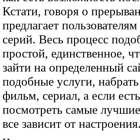
Кстати, говоря о прерыва
предлагает пользователям
серий. Весь процесс подо
простой, единственное, чт
зайти на определенный са
подобные услуги, набрат
фильм, сериал, а если ест
посмотреть самые лучшие
все зависит от настроения