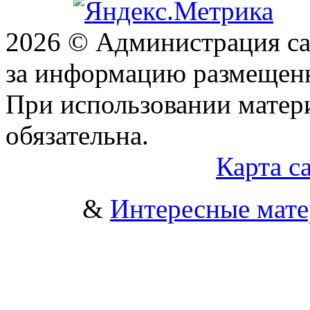
2026 © Администрация сай
за информацию размещен
При использовании матери
обязательна.
Карта с
&
Интересные мат