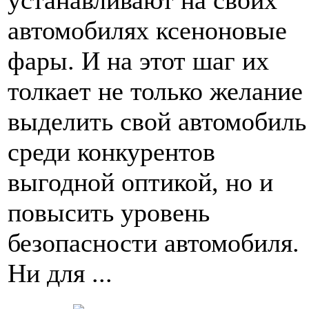
устанавливают на своих
автомобилях ксеноновые
фары. И на этот шаг их
толкает не только желание
выделить свой автомобиль
среди конкурентов
выгодной оптикой, но и
повысить уровень
безопасности автомобиля.
Ни для ...