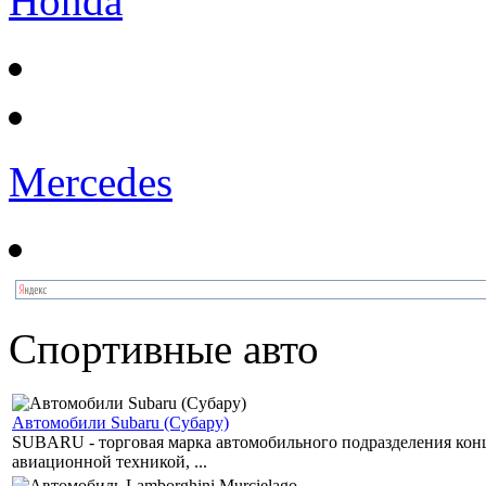
Honda
Mercedes
Спортивные авто
Автомобили Subaru (Субару)
SUBARU - торговая марка автомобильного подразделения концер
авиационной техникой, ...