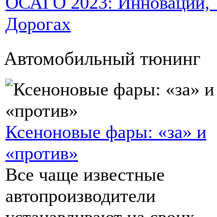
ОСАГО 2023: Инновации, Т
Дорогах
Автомобильный тюнинг
Ксеноновые фары: «за» и
«против»
Все чаще известные
автопроизводители