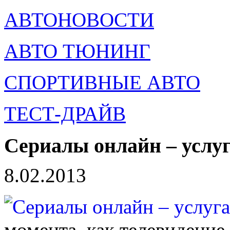
АВТОНОВОСТИ
АВТО ТЮНИНГ
СПОРТИВНЫЕ АВТО
ТЕСТ-ДРАЙВ
Сериалы онлайн – услуг
8.02.2013
момента, как телевидение