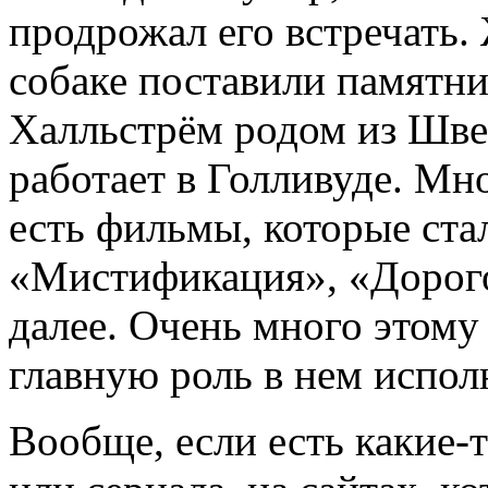
продрожал его встречать. 
собаке поставили памятни
Халльстрём родом из Шве
работает в Голливуде. Мн
есть фильмы, которые ста
«Мистификация», «Дорог
далее. Очень много этому
главную роль в нем испол
Вообще, если есть какие-