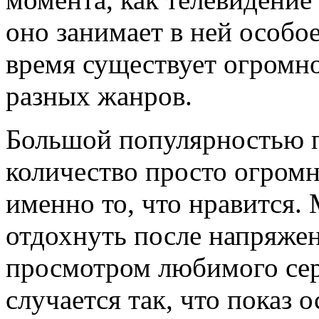
оно занимает в ней особо
время существует огромн
разных жанров.
Большой популярностью п
количество просто огромн
именно то, что нравится. 
отдохнуть после напряжен
просмотром любимого сери
случается так, что показ 