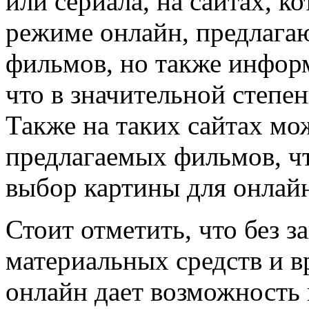
или сериала, на сайтах, к
режиме онлайн, предлагаю
фильмов, но также информ
что в значительной степе
Также на таких сайтах мо
предлагаемых фильмов, чт
выбор картины для онлай
Стоит отметить, что без з
материальных средств и в
онлайн дает возможность