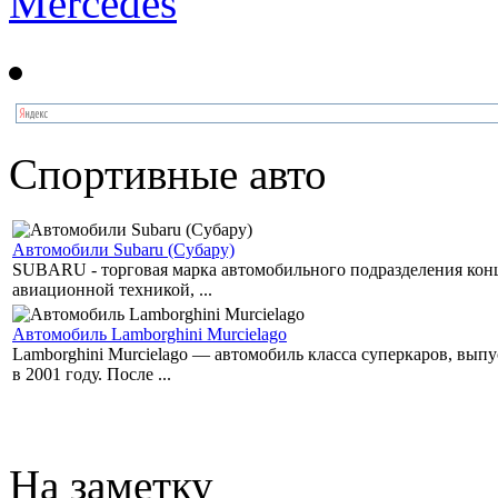
Mercedes
Спортивные авто
Автомобили Subaru (Субару)
SUBARU - торговая марка автомобильного подразделения концер
авиационной техникой, ...
Автомобиль Lamborghini Murcielago
Lamborghini Murcielago — автомобиль класса суперкаров, вы
в 2001 году. После ...
На заметку