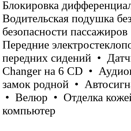
Блокировка дифференциал
Водительская подушка бе
безопасности пассажиров
Передние электростекло
передних сидений • Датч
Changer на 6 CD • Аудио
замок родной • Автосигна
• Велюр • Отделка кожей
компьютер