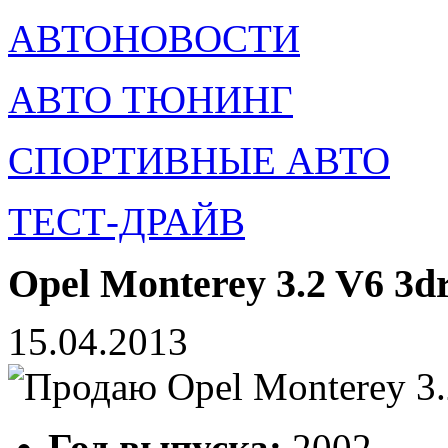
АВТОНОВОСТИ
АВТО ТЮНИНГ
СПОРТИВНЫЕ АВТО
ТЕСТ-ДРАЙВ
Opel Monterey 3.2 V6 3d
15.04.2013
Год выпуска:
2002