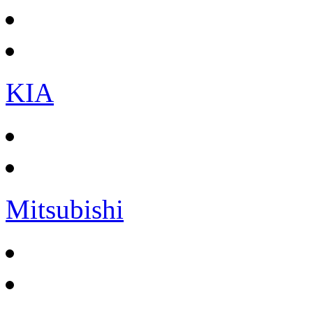
KIA
Mitsubishi