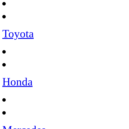
Toyota
Honda