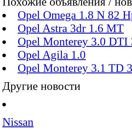
Похожие объявления / но
Opel Omega 1.8 N 82 H
Opel Astra 3dr 1.6 MT
Opel Monterey 3.0 DTI
Opel Agila 1.0
Opel Monterey 3.1 TD 
Другие новости
Nissan