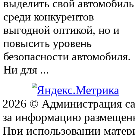
выделить свой автомобиль
среди конкурентов
выгодной оптикой, но и
повысить уровень
безопасности автомобиля.
Ни для ...
2026 © Администрация сай
за информацию размещен
При использовании матери