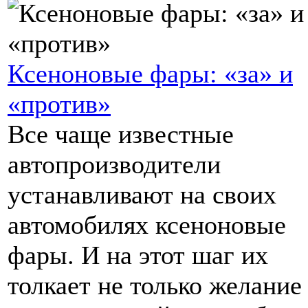
Ксеноновые фары: «за» и
«против»
Все чаще известные
автопроизводители
устанавливают на своих
автомобилях ксеноновые
фары. И на этот шаг их
толкает не только желание