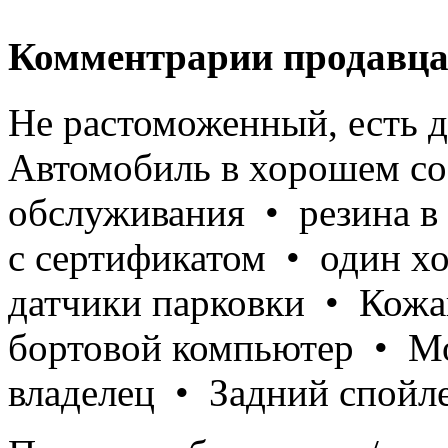
Комментрарии продавца
Не растоможенный, есть 
Автомобиль в хорошем с
обслуживания • резина в
с сертификатом • один х
датчики парковки • Кожа
бортовой компьютер • Мо
владелец • Задний спойле