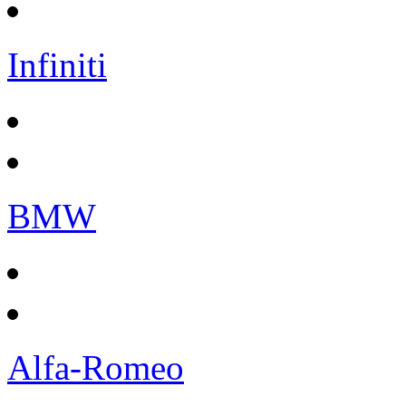
Infiniti
BMW
Alfa-Romeo