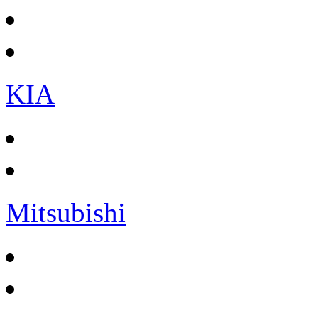
KIA
Mitsubishi