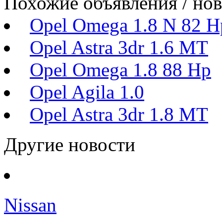
Похожие объявления / но
Opel Omega 1.8 N 82 H
Opel Astra 3dr 1.6 MT
Opel Omega 1.8 88 Hp
Opel Agila 1.0
Opel Astra 3dr 1.8 MT
Другие новости
Nissan