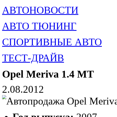
АВТОНОВОСТИ
АВТО ТЮНИНГ
СПОРТИВНЫЕ АВТО
ТЕСТ-ДРАЙВ
Opel Meriva 1.4 MT
2.08.2012
Год выпуска:
2007