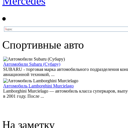
Mercedes
Спортивные авто
Автомобили Subaru (Субару)
SUBARU - торговая марка автомобильного подразделения концер
авиационной техникой, ...
Автомобиль Lamborghini Murcielago
Lamborghini Murcielago — автомобиль класса суперкаров, вы
в 2001 году. После ...
На заметку