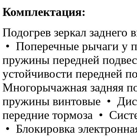
Комплектация:
Подогрев зеркал заднего 
• Поперечные рычаги у п
пружины передней подве
устойчивости передней п
Многорычажная задняя по
пружины винтовые • Дис
передние тормоза • Сист
• Блокировка электронна