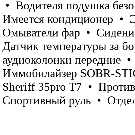
• Водителя подушка безо
Имеется кондиционер • 
Омыватели фар • Сидение
Датчик температуры за б
аудиоколонки передние •
Иммобилайзер SOBR-STI
Sheriff 35pro T7 • Проти
Спортивный руль • Отдел