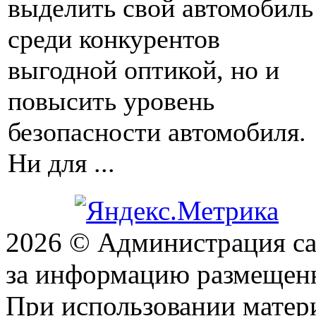
выделить свой автомобиль
среди конкурентов
выгодной оптикой, но и
повысить уровень
безопасности автомобиля.
Ни для ...
2026 © Администрация сай
за информацию размещен
При использовании матери