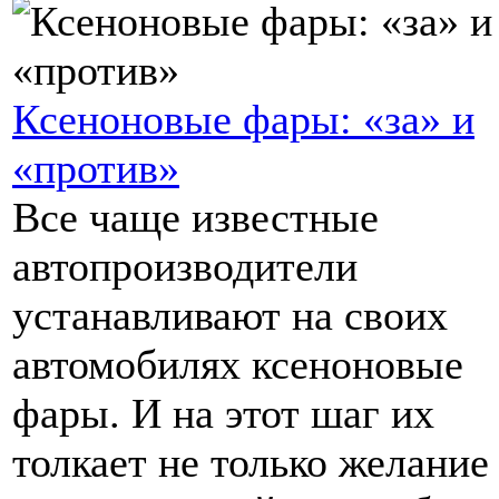
Ксеноновые фары: «за» и
«против»
Все чаще известные
автопроизводители
устанавливают на своих
автомобилях ксеноновые
фары. И на этот шаг их
толкает не только желание