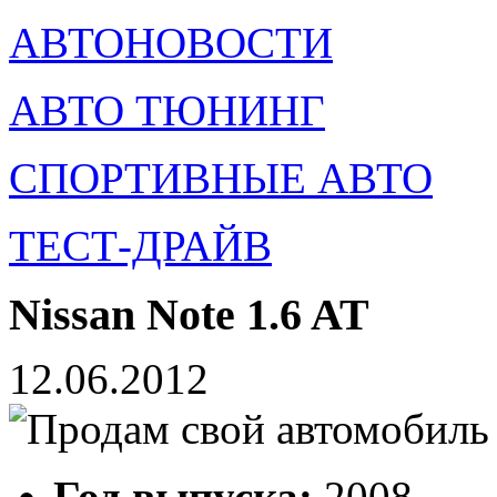
АВТОНОВОСТИ
АВТО ТЮНИНГ
СПОРТИВНЫЕ АВТО
ТЕСТ-ДРАЙВ
Nissan Note 1.6 AT
12.06.2012
Год выпуска:
2008