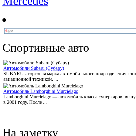
Mercedes
Спортивные авто
Автомобили Subaru (Субару)
SUBARU - торговая марка автомобильного подразделения концер
авиационной техникой, ...
Автомобиль Lamborghini Murcielago
Lamborghini Murcielago — автомобиль класса суперкаров, вы
в 2001 году. После ...
На заметку