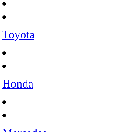
Toyota
Honda