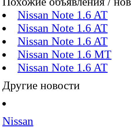
Похожие объявления / но
Nissan Note 1.6 AT
Nissan Note 1.6 AT
Nissan Note 1.6 AT
Nissan Note 1.6 MT
Nissan Note 1.6 AT
Другие новости
Nissan