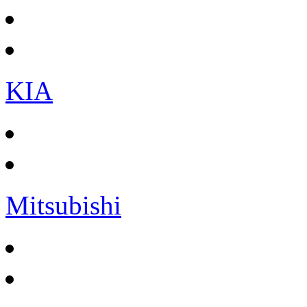
KIA
Mitsubishi