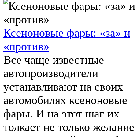
Ксеноновые фары: «за» и
«против»
Все чаще известные
автопроизводители
устанавливают на своих
автомобилях ксеноновые
фары. И на этот шаг их
толкает не только желание