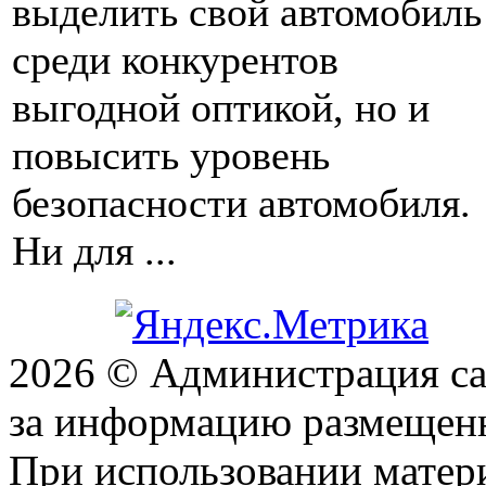
выделить свой автомобиль
среди конкурентов
выгодной оптикой, но и
повысить уровень
безопасности автомобиля.
Ни для ...
2026 © Администрация сай
за информацию размещен
При использовании матери