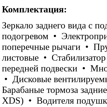
Комплектация:
Зеркало заднего вида с по
подогревом • Электропр
поперечные рычаги • Пр
листовые • Стабилизатор
передней подвески • Мно
• Дисковые вентилируем
Барабаные тормоза задни
XDS) • Водителя подушк