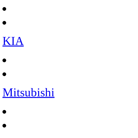
KIA
Mitsubishi