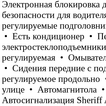
Электронная блокировка
безопасности для водител
регулируемые подголовни
• Есть кондиционер • П
электростеклоподъемники
регулируемая • Омывател
• Сидения передние с по
регулируемое продольно 
улице • Автомагнитола 
Автосигнализация Sherif