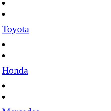
Toyota
Honda