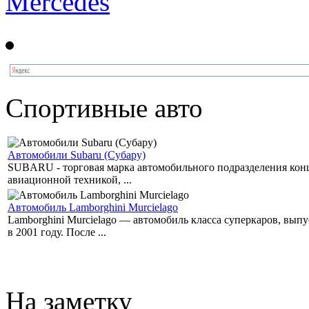
Mercedes
Спортивные авто
Автомобили Subaru (Субару)
SUBARU - торговая марка автомобильного подразделения концер
авиационной техникой, ...
Автомобиль Lamborghini Murcielago
Lamborghini Murcielago — автомобиль класса суперкаров, вы
в 2001 году. После ...
На заметку