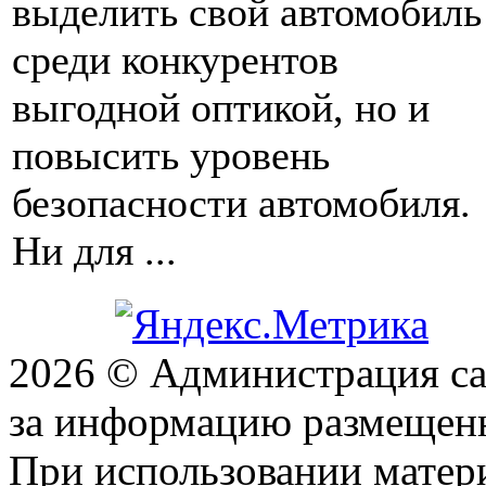
выделить свой автомобиль
среди конкурентов
выгодной оптикой, но и
повысить уровень
безопасности автомобиля.
Ни для ...
2026 © Администрация сай
за информацию размещен
При использовании матери