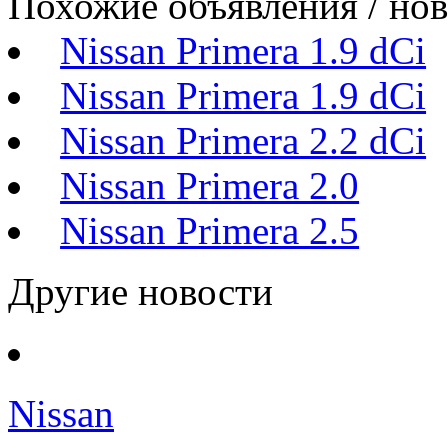
Похожие объявления / но
Nissan Primera 1.9 dCi
Nissan Primera 1.9 dCi
Nissan Primera 2.2 dCi
Nissan Primera 2.0
Nissan Primera 2.5
Другие новости
Nissan