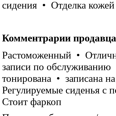
сидения • Отделка кожей
Комментрарии продавца
Растоможенный • Отлично
записи по обслуживанию 
тонирована • записана на
Регулируемые сиденья с 
Стоит фаркоп