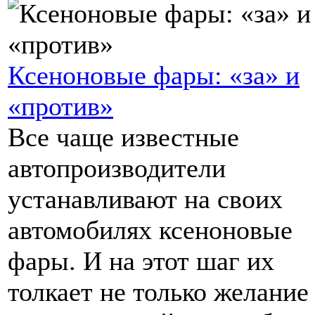
Ксеноновые фары: «за» и
«против»
Все чаще известные
автопроизводители
устанавливают на своих
автомобилях ксеноновые
фары. И на этот шаг их
толкает не только желание