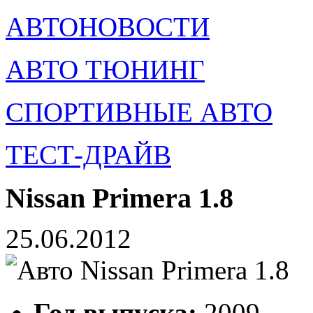
АВТОНОВОСТИ
АВТО ТЮНИНГ
СПОРТИВНЫЕ АВТО
ТЕСТ-ДРАЙВ
Nissan Primera 1.8
25.06.2012
Год выпуска:
2009