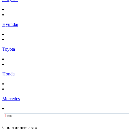
Hyundai
Toyota
Honda
Mercedes
Спортивные авто