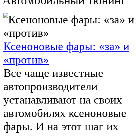
Автомобильный тюнинг
Ксеноновые фары: «за» и
«против»
Все чаще известные
автопроизводители
устанавливают на своих
автомобилях ксеноновые
фары. И на этот шаг их