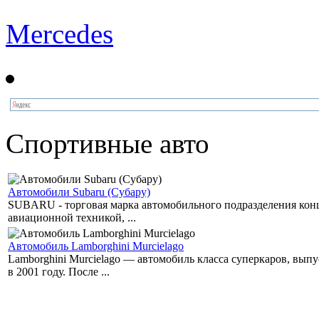
Mercedes
Спортивные авто
Автомобили Subaru (Субару)
SUBARU - торговая марка автомобильного подразделения концер
авиационной техникой, ...
Автомобиль Lamborghini Murcielago
Lamborghini Murcielago — автомобиль класса суперкаров, вы
в 2001 году. После ...