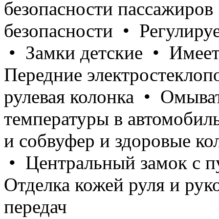
безопасности пассажиров
безопасности • Регулиру
• Замки детские • Имеет
Передние электростеклоп
рулевая колонка • Омыва
температуры в автомобил
и собвуфер и здоровые ко
• Центральный замок с п
Отделка кожей руля и рук
передач