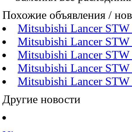
Похожие объявления / но
Mitsubishi Lancer STW 
Mitsubishi Lancer STW
Mitsubishi Lancer STW
Mitsubishi Lancer STW
Mitsubishi Lancer STW 
Другие новости