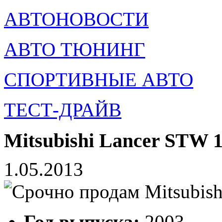
АВТОНОВОСТИ
АВТО ТЮНИНГ
СПОРТИВНЫЕ АВТО
ТЕСТ-ДРАЙВ
Mitsubishi Lancer STW 1
1.05.2013
Год выпуска:
2003