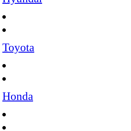
Toyota
Honda