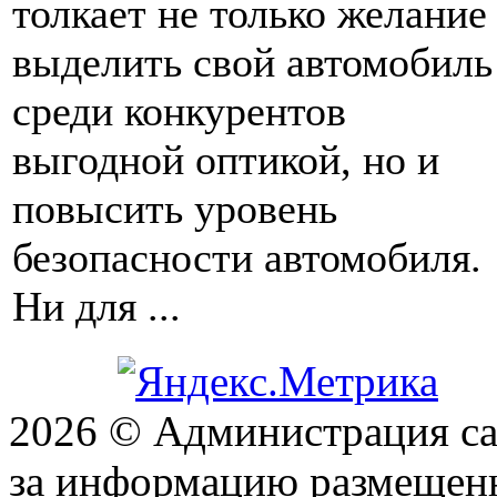
толкает не только желание
выделить свой автомобиль
среди конкурентов
выгодной оптикой, но и
повысить уровень
безопасности автомобиля.
Ни для ...
2026 © Администрация сай
за информацию размещен