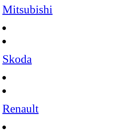
Mitsubishi
Skoda
Renault