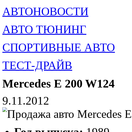
АВТОНОВОСТИ
АВТО ТЮНИНГ
СПОРТИВНЫЕ АВТО
ТЕСТ-ДРАЙВ
Mercedes E 200 W124
9.11.2012
Год выпуска:
1989