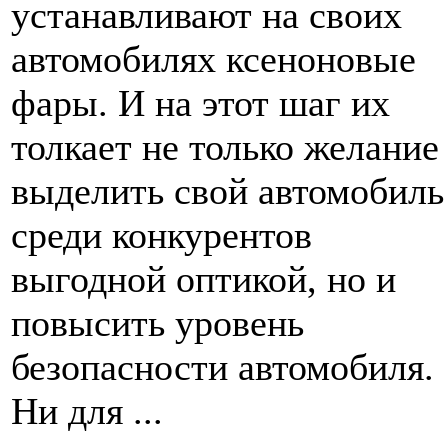
устанавливают на своих
автомобилях ксеноновые
фары. И на этот шаг их
толкает не только желание
выделить свой автомобиль
среди конкурентов
выгодной оптикой, но и
повысить уровень
безопасности автомобиля.
Ни для ...