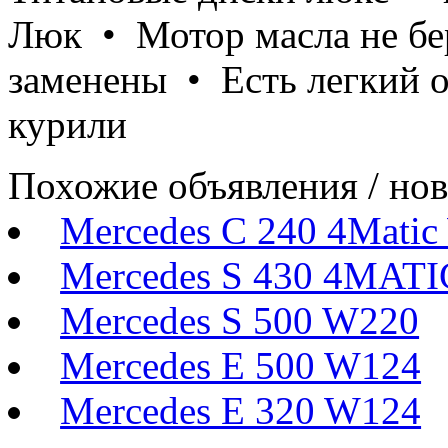
Люк • Мотор масла не бе
заменены • Есть легкий 
курили
Похожие объявления / но
Mercedes C 240 4Mati
Mercedes S 430 4MAT
Mercedes S 500 W220
Mercedes E 500 W124
Mercedes E 320 W124