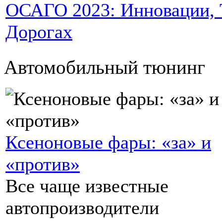
ОСАГО 2023: Инновации, Т
Дорогах
Автомобильный тюнинг
Ксеноновые фары: «за» и
«против»
Все чаще известные
автопроизводители