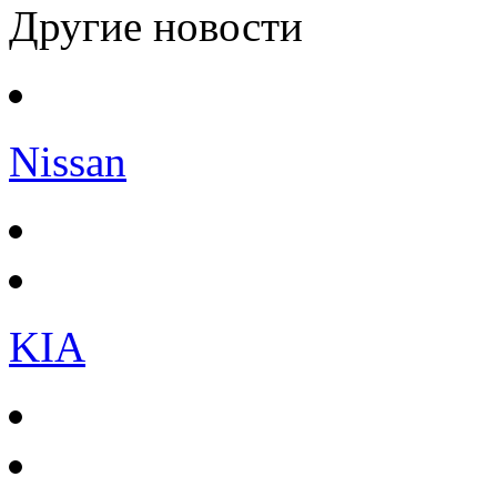
Другие новости
Nissan
KIA