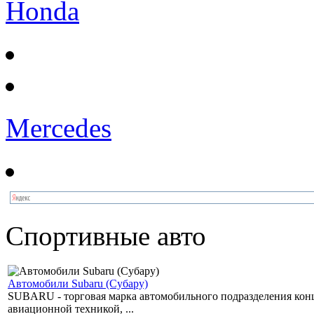
Honda
Mercedes
Спортивные авто
Автомобили Subaru (Субару)
SUBARU - торговая марка автомобильного подразделения концер
авиационной техникой, ...