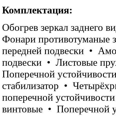
Комплектация:
Обогрев зеркал заднего в
Фонари противотуманые 
передней подвески • Амо
подвески • Листовые пр
Поперечной устойчивости
стабилизатор • Четырёхр
поперечной устойчивости
винтовые • Поперечной у