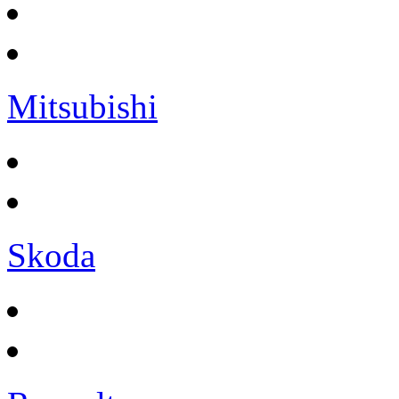
Mitsubishi
Skoda