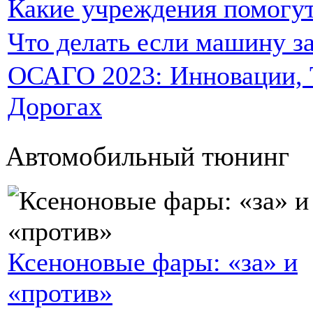
Какие учреждения помогут
Что делать если машину за
ОСАГО 2023: Инновации, Т
Дорогах
Автомобильный тюнинг
Ксеноновые фары: «за» и
«против»