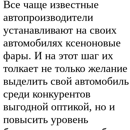
Все чаще известные
автопроизводители
устанавливают на своих
автомобилях ксеноновые
фары. И на этот шаг их
толкает не только желание
выделить свой автомобиль
среди конкурентов
выгодной оптикой, но и
повысить уровень