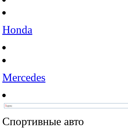
Honda
Mercedes
Спортивные авто