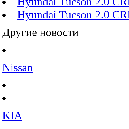
Hyundai Tucson 2.0 
Hyundai Tucson 2.0 
Другие новости
Nissan
KIA