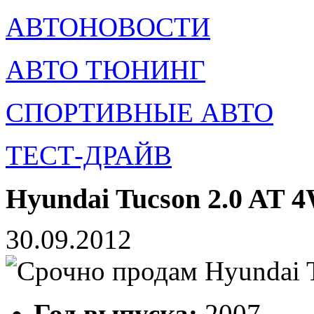
АВТОНОВОСТИ
АВТО ТЮНИНГ
СПОРТИВНЫЕ АВТО
ТЕСТ-ДРАЙВ
Hyundai Tucson 2.0 AT 
30.09.2012
Год выпуска:
2007