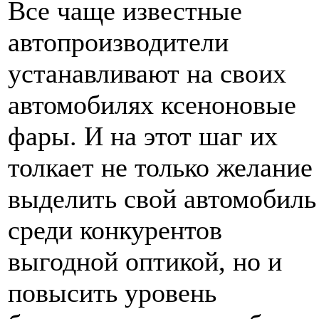
Все чаще известные
автопроизводители
устанавливают на своих
автомобилях ксеноновые
фары. И на этот шаг их
толкает не только желание
выделить свой автомобиль
среди конкурентов
выгодной оптикой, но и
повысить уровень