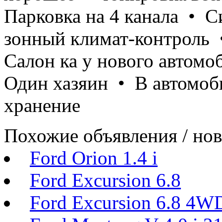
Парковка на 4 канала • С
зонный климат-контроль
Салон ка у нового автом
Один хазяин • В автомоб
хранение
Похожие объявления / но
Ford Orion 1.4 i
Ford Excursion 6.8
Ford Excursion 6.8 4W