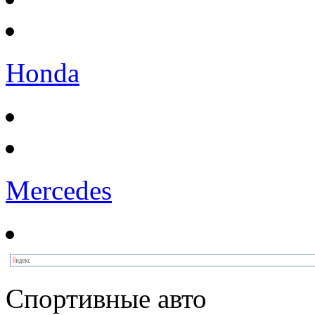
Honda
Mercedes
Спортивные авто