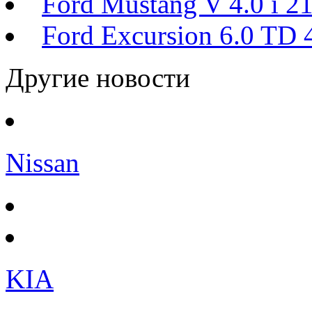
Ford Mustang V 4.0 i 2
Ford Excursion 6.0 TD
Другие новости
Nissan
KIA