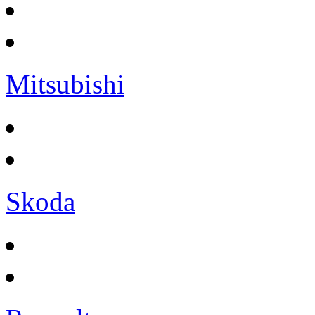
Mitsubishi
Skoda