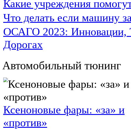
Какие учреждения помогут
Что делать если машину за
ОСАГО 2023: Инновации, Т
Дорогах
Автомобильный тюнинг
Ксеноновые фары: «за» и
«против»