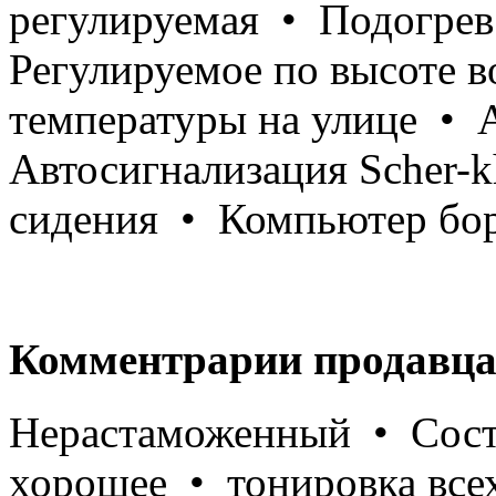
регулируемая • Подогрев
Регулируемое по высоте в
температуры на улице • 
Автосигнализация Scher-
сидения • Компьютер бо
Комментрарии продавца
Нерастаможенный • Сост
хорошее • тонировка всех