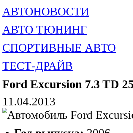
АВТОНОВОСТИ
АВТО ТЮНИНГ
СПОРТИВНЫЕ АВТО
ТЕСТ-ДРАЙВ
Ford Excursion 7.3 TD 2
11.04.2013
Год выпуска:
2006