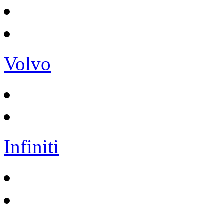
Volvo
Infiniti