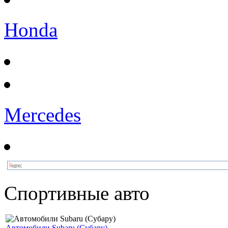
Honda
Mercedes
Спортивные авто
Автомобили Subaru (Субару)