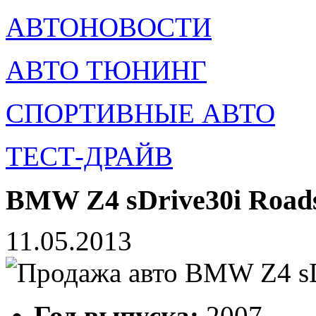
АВТОНОВОСТИ
АВТО ТЮНИНГ
СПОРТИВНЫЕ АВТО
ТЕСТ-ДРАЙВ
BMW Z4 sDrive30i Roads
11.05.2013
Год выпуска:
2007