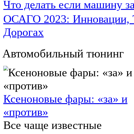
Что делать если машину за
ОСАГО 2023: Инновации, Т
Дорогах
Автомобильный тюнинг
Ксеноновые фары: «за» и
«против»
Все чаще известные