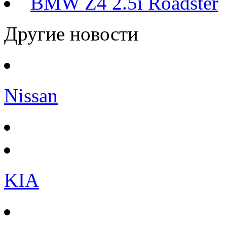
BMW Z4 2.5i Roadster
Другие новости
Nissan
KIA