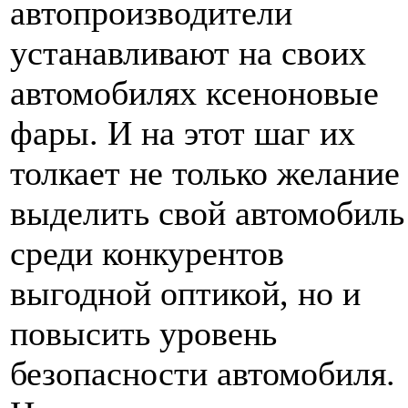
автопроизводители
устанавливают на своих
автомобилях ксеноновые
фары. И на этот шаг их
толкает не только желание
выделить свой автомобиль
среди конкурентов
выгодной оптикой, но и
повысить уровень
безопасности автомобиля.