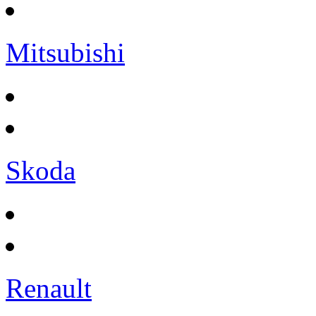
Mitsubishi
Skoda
Renault