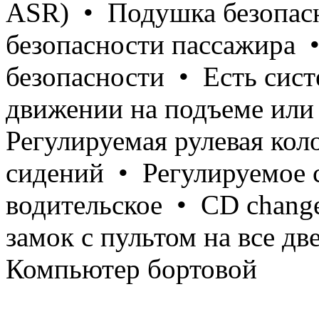
ASR) • Подушка безопас
безопасности пассажира
безопасности • Есть сис
движении на подъеме или
Регулируемая рулевая ко
сидений • Регулируемое 
водительское • CD chang
замок с пультом на все д
Компьютер бортовой